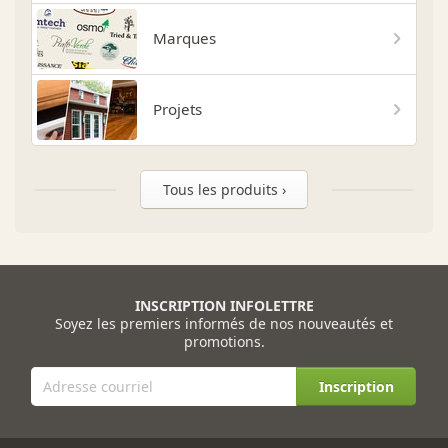
Marques
Projets
Tous les produits ›
INSCRIPTION INFOLETTRE
Soyez les premiers informés de nos nouveautés et
promotions.
Inscription