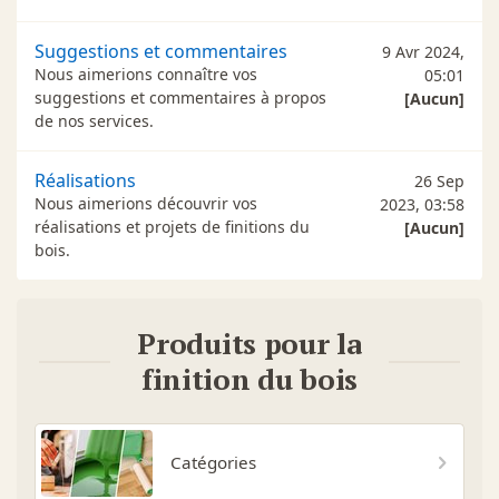
Suggestions et commentaires
9 Avr 2024,
Nous aimerions connaître vos
05:01
suggestions et commentaires à propos
[Aucun]
de nos services.
Réalisations
26 Sep
Nous aimerions découvrir vos
2023, 03:58
réalisations et projets de finitions du
[Aucun]
bois.
Produits pour la
finition du bois
Catégories