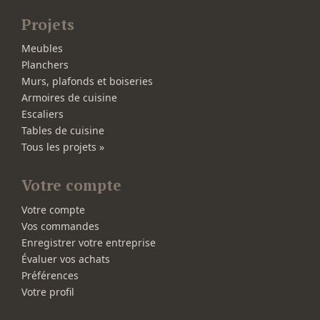
Projets
Meubles
Planchers
Murs, plafonds et boiseries
Armoires de cuisine
Escaliers
Tables de cuisine
Tous les projets »
Votre compte
Votre compte
Vos commandes
Enregistrer votre entreprise
Évaluer vos achats
Préférences
Votre profil