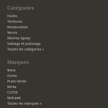
Catégories
Huiles
Teintures
Restauration
Vernis
Résines époxy
Sablage et polissage
Toutes les catégories »
Marques
Bona
Osmo
Prato-Verde
Mirka
CUTEK
Mohawk
Toutes les marques »