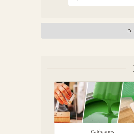
Ce 
Catégories