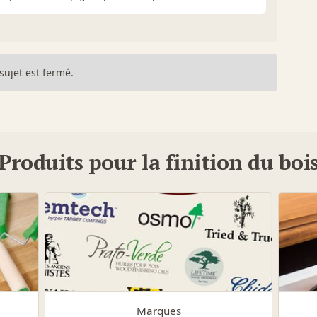
sujet est fermé.
Produits pour la finition du boi
Marques