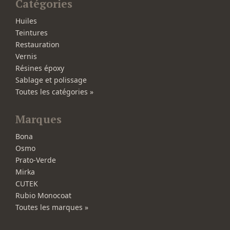
Catégories
Huiles
Teintures
Restauration
Vernis
Résines époxy
Sablage et polissage
Toutes les catégories »
Marques
Bona
Osmo
Prato-Verde
Mirka
CUTEK
Rubio Monocoat
Toutes les marques »