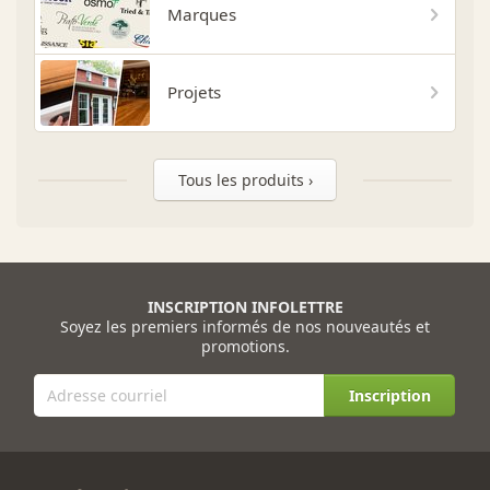
Marques
Projets
Tous les produits ›
INSCRIPTION INFOLETTRE
Soyez les premiers informés de nos nouveautés et
promotions.
Inscription