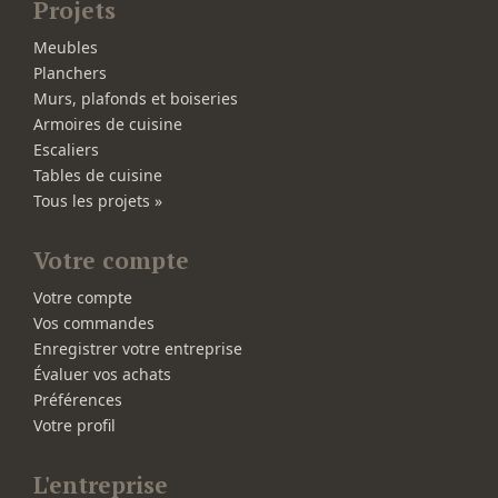
Projets
Meubles
Planchers
Murs, plafonds et boiseries
Armoires de cuisine
Escaliers
Tables de cuisine
Tous les projets »
Votre compte
Votre compte
Vos commandes
Enregistrer votre entreprise
Évaluer vos achats
Préférences
Votre profil
L'entreprise