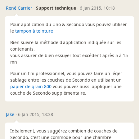
René Carrier
·
Support technique
·
6 Jan 2015, 10:18
Pour application du Uno & Secondo vous pouvez utiliser
le
tampon à teinture
Bien suivre la méthode d'application indiquée sur les
contenants.
vous assurer de bien essuyer tout excédent après 5 à 15
mn
Pour un fini professionnel, vous pouvez faire un léger
sablage entre les couches de Secondo en utilisant un
papier de grain 800
vous pouvez aussi appliquer une
couche de Secondo supplémentaire.
Jake
·
6 Jan 2015, 13:38
Idéalement, vous suggérez combien de couches de
Secondo. C'est une commode pour une chambre