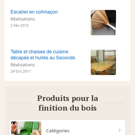
Escalier en colimaçon
Réalisations
2 Fév 2015
Table et chaises de cuisine
décapés et huilés au Secondo
Réalisations
24 Oct 2011
Produits pour la
finition du bois
Catégories