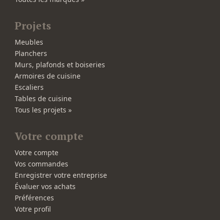
Projets
Meubles
Planchers
Murs, plafonds et boiseries
Armoires de cuisine
Escaliers
Tables de cuisine
Tous les projets »
Votre compte
Votre compte
Vos commandes
Enregistrer votre entreprise
Évaluer vos achats
Préférences
Votre profil