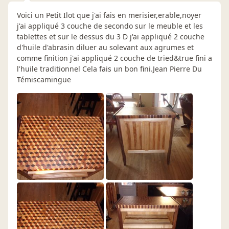
Voici un Petit Ilot que j'ai fais en merisier,erable,noyer
j'ai appliqué 3 couche de secondo sur le meuble et les
tablettes et sur le dessus du 3 D j'ai appliqué 2 couche
d'huile d'abrasin diluer au solevant aux agrumes et
comme finition j'ai appliqué 2 couche de tried&true fini a
l'huile traditionnel Cela fais un bon fini.Jean Pierre Du
Témiscamingue