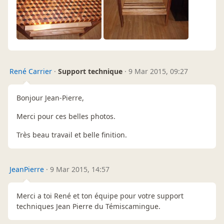
René Carrier
·
Support technique
·
9 Mar 2015, 09:27
Bonjour Jean-Pierre,
Merci pour ces belles photos.
Très beau travail et belle finition.
JeanPierre
·
9 Mar 2015, 14:57
Merci a toi René et ton équipe pour votre support
techniques Jean Pierre du Témiscamingue.