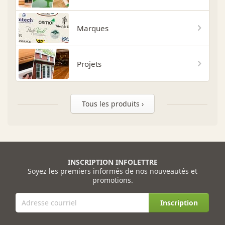
Marques
Projets
Tous les produits ›
INSCRIPTION INFOLETTRE
Soyez les premiers informés de nos nouveautés et
promotions.
Inscription