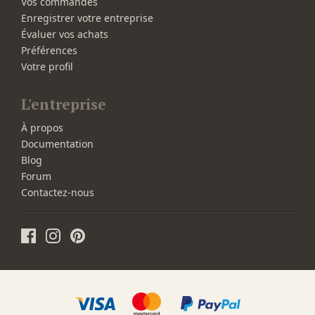
Vos commandes
Enregistrer votre entreprise
Évaluer vos achats
Préférences
Votre profil
L'entreprise
À propos
Documentation
Blog
Forum
Contactez-nous