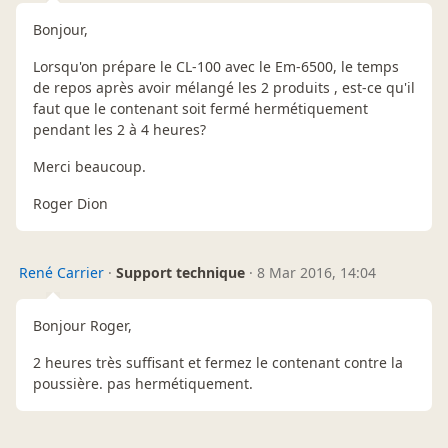
Bonjour,
Lorsqu'on prépare le CL-100 avec le Em-6500, le temps
de repos après avoir mélangé les 2 produits , est-ce qu'il
faut que le contenant soit fermé hermétiquement
pendant les 2 à 4 heures?
Merci beaucoup.
Roger Dion
René Carrier
·
Support technique
·
8 Mar 2016, 14:04
Bonjour Roger,
2 heures très suffisant et fermez le contenant contre la
poussière. pas hermétiquement.