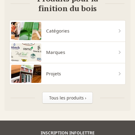
finition du bois
Catégories
Marques
Projets
Tous les produits ›
INSCRIPTION INFOLETTRE