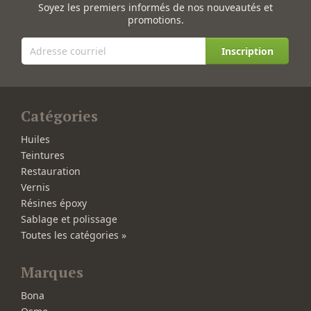
Soyez les premiers informés de nos nouveautés et
promotions.
Inscription
Catégories
Huiles
Teintures
Restauration
Vernis
Résines époxy
Sablage et polissage
Toutes les catégories »
Marques
Bona