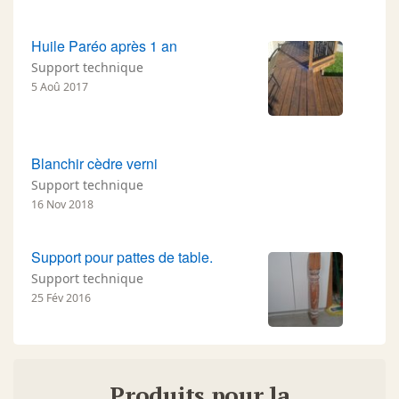
Huile Paréo après 1 an
Support technique
5 Aoû 2017
Blanchir cèdre verni
Support technique
16 Nov 2018
Support pour pattes de table.
Support technique
25 Fév 2016
Produits pour la