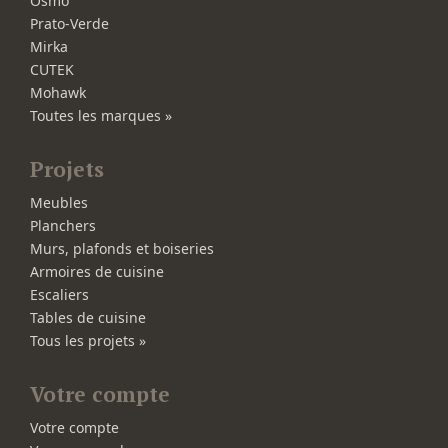
Osmo
Prato-Verde
Mirka
CUTEK
Mohawk
Toutes les marques »
Projets
Meubles
Planchers
Murs, plafonds et boiseries
Armoires de cuisine
Escaliers
Tables de cuisine
Tous les projets »
Votre compte
Votre compte