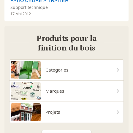
PATIO CÈDRE À TRAITER
Support technique
17 Mai 2012
Produits pour la
finition du bois
Catégories
Marques
Projets