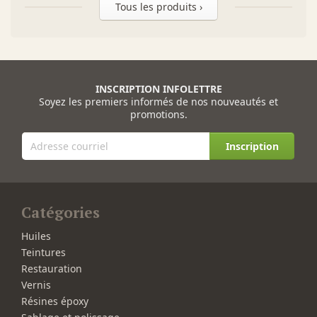
Tous les produits ›
INSCRIPTION INFOLETTRE
Soyez les premiers informés de nos nouveautés et
promotions.
Inscription
Catégories
Huiles
Teintures
Restauration
Vernis
Résines époxy