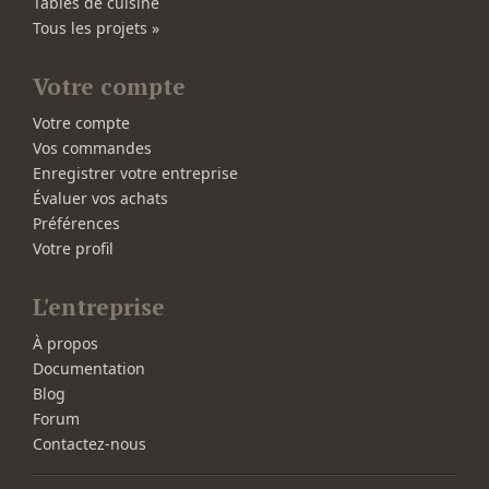
Tables de cuisine
Tous les projets »
Votre compte
Votre compte
Vos commandes
Enregistrer votre entreprise
Évaluer vos achats
Préférences
Votre profil
L'entreprise
À propos
Documentation
Blog
Forum
Contactez-nous