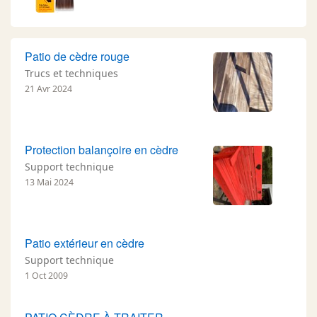
Patio de cèdre rouge
Trucs et techniques
21 Avr 2024
Protection balançoire en cèdre
Support technique
13 Mai 2024
Patio extérieur en cèdre
Support technique
1 Oct 2009