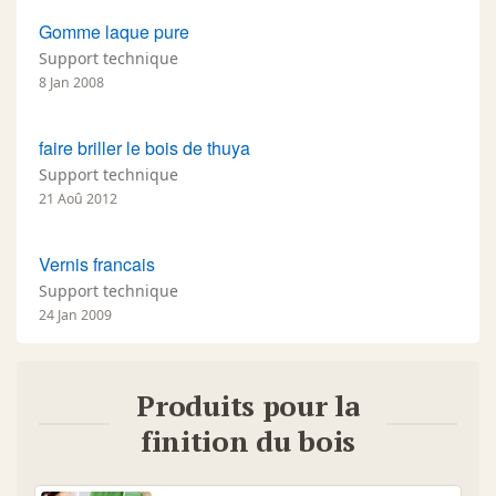
Gomme laque pure
Support technique
8 Jan 2008
faire briller le bois de thuya
Support technique
21 Aoû 2012
Vernis francais
Support technique
24 Jan 2009
Produits pour la
finition du bois