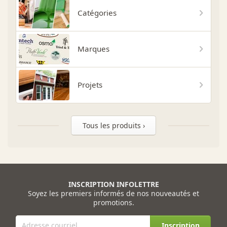
Catégories
Marques
Projets
Tous les produits ›
INSCRIPTION INFOLETTRE
Soyez les premiers informés de nos nouveautés et
promotions.
Inscription