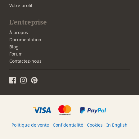
Votre profil
L'entreprise
À propos
Documentation
Blog
Forum
Contactez-nous
Politique de vente
·
Confidentialité
·
Cookies
·
In English