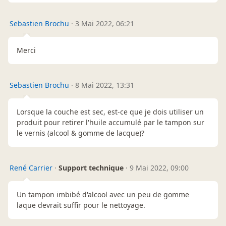
Sebastien Brochu
·
3 Mai 2022, 06:21
Merci
Sebastien Brochu
·
8 Mai 2022, 13:31
Lorsque la couche est sec, est-ce que je dois utiliser un
produit pour retirer l'huile accumulé par le tampon sur
le vernis (alcool & gomme de lacque)?
René Carrier
·
Support technique
·
9 Mai 2022, 09:00
Un tampon imbibé d'alcool avec un peu de gomme
laque devrait suffir pour le nettoyage.