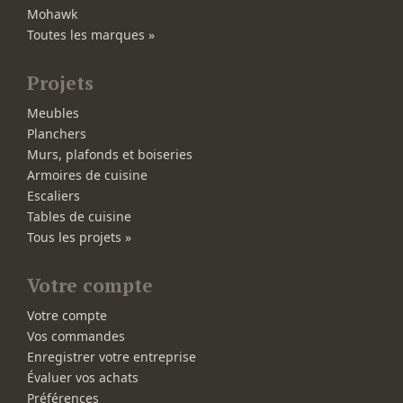
Mohawk
Toutes les marques »
Projets
Meubles
Planchers
Murs, plafonds et boiseries
Armoires de cuisine
Escaliers
Tables de cuisine
Tous les projets »
Votre compte
Votre compte
Vos commandes
Enregistrer votre entreprise
Évaluer vos achats
Préférences