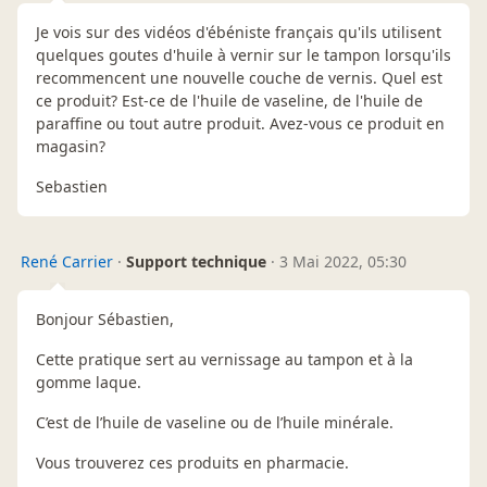
Je vois sur des vidéos d'ébéniste français qu'ils utilisent
quelques goutes d'huile à vernir sur le tampon lorsqu'ils
recommencent une nouvelle couche de vernis. Quel est
ce produit? Est-ce de l'huile de vaseline, de l'huile de
paraffine ou tout autre produit. Avez-vous ce produit en
magasin?
Sebastien
René Carrier
·
Support technique
·
3 Mai 2022, 05:30
Bonjour Sébastien,
Cette pratique sert au vernissage au tampon et à la
gomme laque.
C’est de l’huile de vaseline ou de l’huile minérale.
Vous trouverez ces produits en pharmacie.