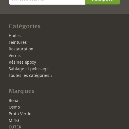
Catégories
Huiles
Teintures
Restauration
Vernis
Résines époxy
Sablage et polissage
Toutes les catégories »
Marques
Bona
Osmo
Prato-Verde
Mirka
CUTEK