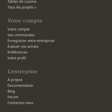
Tables de cuisine
Tous les projets »
Votre compte
Votre compte
Vos commandes
Enregistrer votre entreprise
Évaluer vos achats
Préférences
Votre profil
L'entreprise
À propos
Documentation
Blog
Forum
Contactez-nous