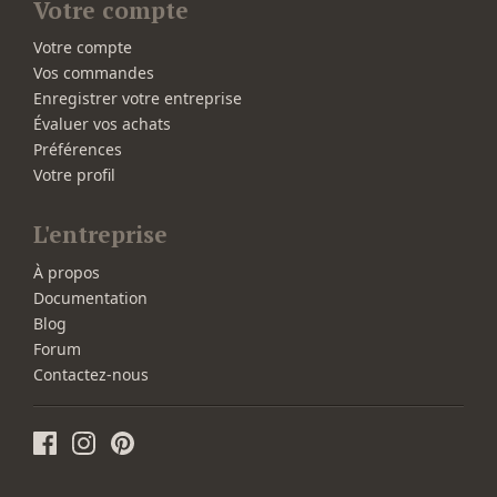
Votre compte
Votre compte
Vos commandes
Enregistrer votre entreprise
Évaluer vos achats
Préférences
Votre profil
L'entreprise
À propos
Documentation
Blog
Forum
Contactez-nous