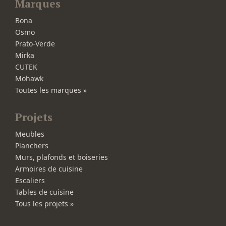
Marques
Bona
Osmo
Prato-Verde
Mirka
CUTEK
Mohawk
Toutes les marques »
Projets
Meubles
Planchers
Murs, plafonds et boiseries
Armoires de cuisine
Escaliers
Tables de cuisine
Tous les projets »