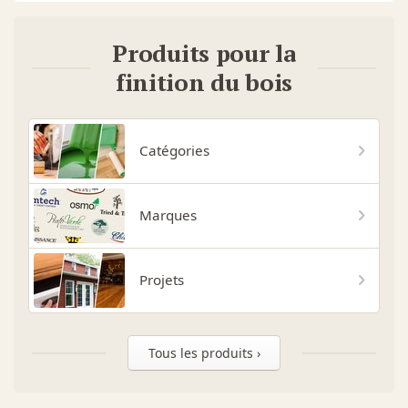
Produits pour la
finition du bois
Catégories
Marques
Projets
Tous les produits ›