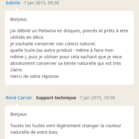
babille
·
7 Jan 2015, 09:30
Bonjour,
j'ai débité un Polovnia en disques, poncés et prèts à etre
utilisés en déco.
je souhaite conserver son coloris naturel.
quelle huile (ou autre produit - même à faire moi-
même-), puis je utiliser pour cela sachant que je veux
absolument conserver sa teinte naturelle qui est très
claire.
merci de votre réponse
René Carrier
·
Support technique
·
7 Jan 2015, 10:58
Bonjour,
Toutes les huiles vont légèrement changer la couleur
naturelle de votre bois,