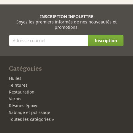
INSCRIPTION INFOLETTRE
Soyez les premiers informés de nos nouveautés et
promotions.
Inscription
Catégories
Huiles
Teintures
Restauration
Vernis
Résines époxy
Sablage et polissage
Toutes les catégories »