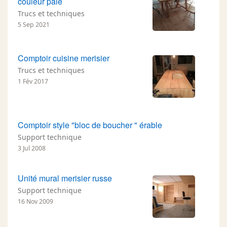
couleur pâle
Trucs et techniques
5 Sep 2021
Comptoir cuisine merisier
Trucs et techniques
1 Fév 2017
Comptoir style "bloc de boucher " érable
Support technique
3 Jul 2008
Unité mural merisier russe
Support technique
16 Nov 2009