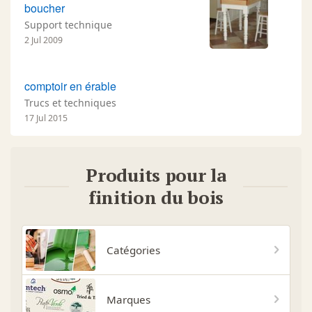
boucher
Support technique
2 Jul 2009
comptoir en érable
Trucs et techniques
17 Jul 2015
Produits pour la
finition du bois
Catégories
Marques