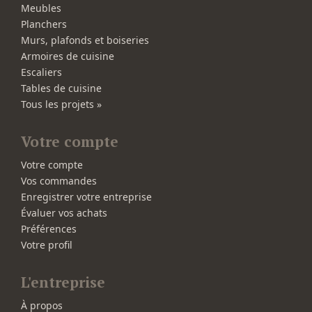
Meubles
Planchers
Murs, plafonds et boiseries
Armoires de cuisine
Escaliers
Tables de cuisine
Tous les projets »
Votre compte
Votre compte
Vos commandes
Enregistrer votre entreprise
Évaluer vos achats
Préférences
Votre profil
L'entreprise
À propos