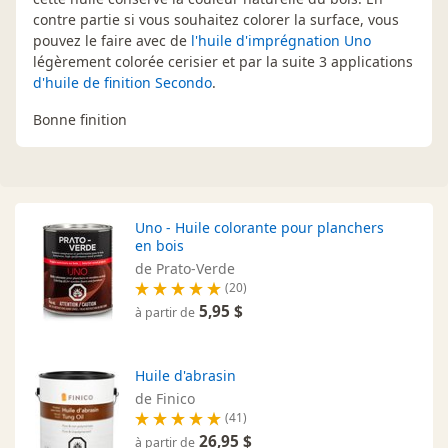
contre partie si vous souhaitez colorer la surface, vous
pouvez le faire avec de
l'huile d'imprégnation Uno
légèrement colorée cerisier et par la suite 3 applications
d'huile de finition Secondo
.
Bonne finition
Uno - Huile colorante pour planchers
en bois
de Prato-Verde
(20)
5,95 $
à partir de
Huile d'abrasin
de Finico
(41)
26,95 $
à partir de