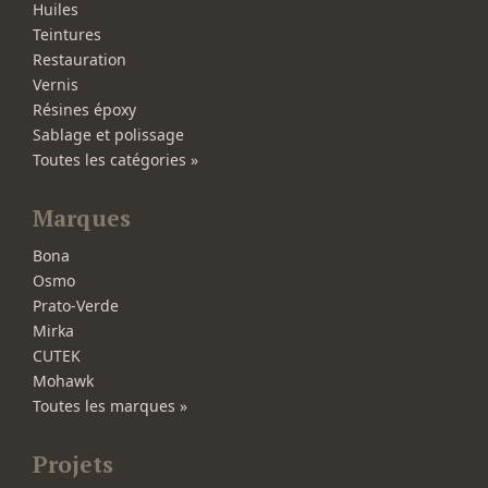
Huiles
Teintures
Restauration
Vernis
Résines époxy
Sablage et polissage
Toutes les catégories »
Marques
Bona
Osmo
Prato-Verde
Mirka
CUTEK
Mohawk
Toutes les marques »
Projets