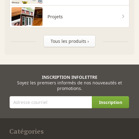
Projets
Tous les produits ›
INSCRIPTION INFOLETTRE
Soyez les premiers informés de nos nouveautés et
promotions.
Inscription
Catégories