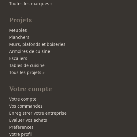
Toutes les marques »
Projets
Meubles
Planchers
Murs, plafonds et boiseries
Armoires de cuisine
Escaliers
Tables de cuisine
Tous les projets »
Votre compte
Votre compte
Vos commandes
Enregistrer votre entreprise
Évaluer vos achats
Préférences
Votre profil