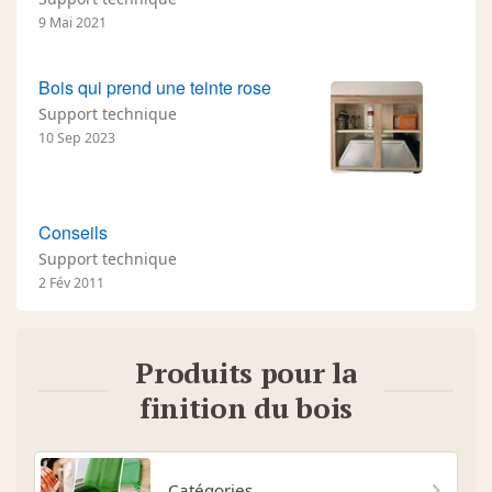
9 Mai 2021
Bois qui prend une teinte rose
Support technique
10 Sep 2023
Conseils
Support technique
2 Fév 2011
Produits pour la
finition du bois
Catégories