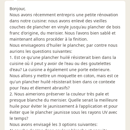
Bonjour,
Nous avons récemment entrepris une petite rénovation
dans notre cuisine: nous avons enlevé des vieilles
couches de plancher en vinyle jusqu'au plancher de bois
franc d'origine, du merisier. Nous l'avons bien sablé et
maintenant allons procéder à la finition.
Nous envisageons d'huiler le plancher, par contre nous
aurions les questions suivantes:
1. Est ce qu'une plancher huilé résisterait bien dans la
cuisine où il peut y avoir de l'eau ou des goutelettes
d'eau? La cuisine a également une porte exterieure.
Nous allons y mettre un moquette en coton, mais est ce
qu'un plancher huilé résisterait bien dans ce contexte
pour l'eau et élement abrasifs?
2. Nous aimerions préserver la couleur très pale et
presque blanche du merisier. Quelle serait la meilleure
huile pour éviter le jaunissement à l'application et pour
éviter que le plancher jaunisse sous les rayons UV avec
le temps?
Nous avons envisagé les 3 options suivantes: