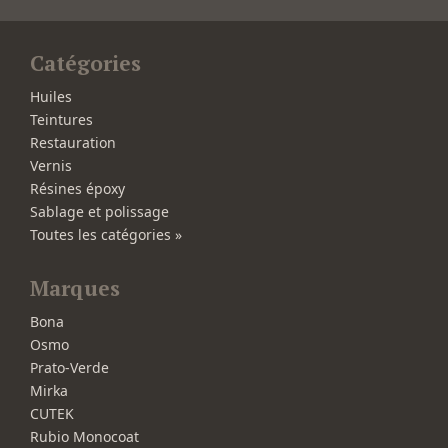
Catégories
Huiles
Teintures
Restauration
Vernis
Résines époxy
Sablage et polissage
Toutes les catégories »
Marques
Bona
Osmo
Prato-Verde
Mirka
CUTEK
Rubio Monocoat