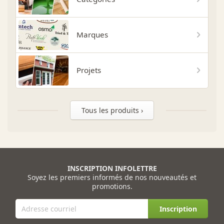
Marques
Projets
Tous les produits ›
INSCRIPTION INFOLETTRE
Soyez les premiers informés de nos nouveautés et
promotions.
Inscription