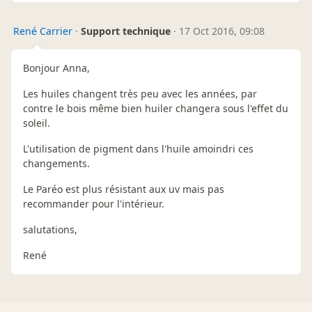
René Carrier
·
Support technique
·
17 Oct 2016, 09:08
Bonjour Anna,
Les huiles changent très peu avec les années, par
contre le bois même bien huiler changera sous l'effet du
soleil.
L'utilisation de pigment dans l'huile amoindri ces
changements.
Le Paréo est plus résistant aux uv mais pas
recommander pour l'intérieur.
salutations,
René