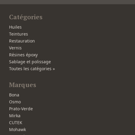
Catégories
Huiles
Teintures
Restauration
Vernis
Résines époxy
Sablage et polissage
Toutes les catégories »
Marques
Bona
Osmo
Prato-Verde
Mirka
CUTEK
Mohawk