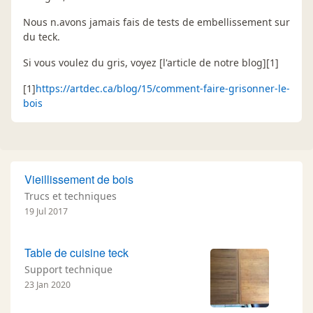
Nous n.avons jamais fais de tests de embellissement sur
du teck.
Si vous voulez du gris, voyez [l'article de notre blog][1]
[1]
https://artdec.ca/blog/15/comment-faire-grisonner-le-
bois
Vieillissement de bois
Trucs et techniques
19 Jul 2017
Table de cuisine teck
Support technique
23 Jan 2020