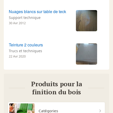
Nuages blancs sur table de teck
Support technique
30 Avr 2012
Teinture 2 couleurs
Trucs et techniques
22 Avr 2020
Produits pour la
finition du bois
Catégories