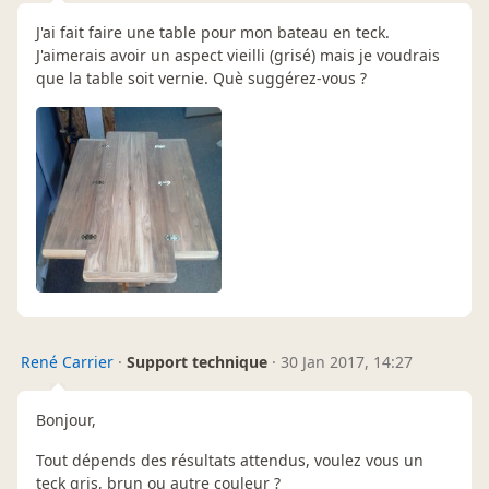
J'ai fait faire une table pour mon bateau en teck.
J'aimerais avoir un aspect vieilli (grisé) mais je voudrais
que la table soit vernie. Què suggérez-vous ?
René Carrier
·
Support technique
·
30 Jan 2017, 14:27
Bonjour,
Tout dépends des résultats attendus, voulez vous un
teck gris, brun ou autre couleur ?