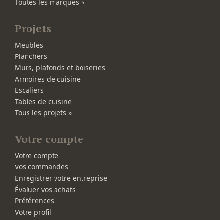
Toutes les marques »
Projets
Meubles
Planchers
Murs, plafonds et boiseries
Armoires de cuisine
Escaliers
Tables de cuisine
Tous les projets »
Votre compte
Votre compte
Vos commandes
Enregistrer votre entreprise
Évaluer vos achats
Préférences
Votre profil