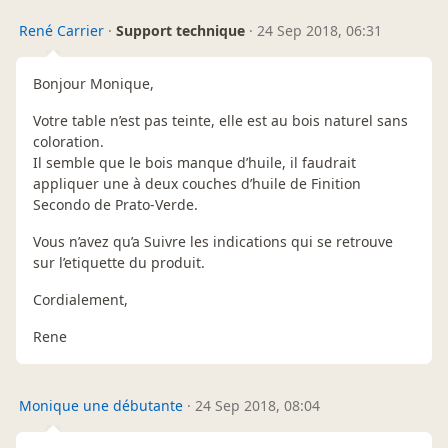
René Carrier
·
Support technique
·
24 Sep 2018, 06:31
Bonjour Monique,
Votre table n’est pas teinte, elle est au bois naturel sans
coloration.
Il semble que le bois manque d’huile, il faudrait
appliquer une à deux couches d’huile de Finition
Secondo de Prato-Verde.
Vous n’avez qu’a Suivre les indications qui se retrouve
sur l’etiquette du produit.
Cordialement,
Rene
Monique une débutante
·
24 Sep 2018, 08:04