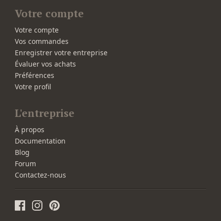
Votre compte
Votre compte
Vos commandes
Enregistrer votre entreprise
Évaluer vos achats
Préférences
Votre profil
L'entreprise
À propos
Documentation
Blog
Forum
Contactez-nous