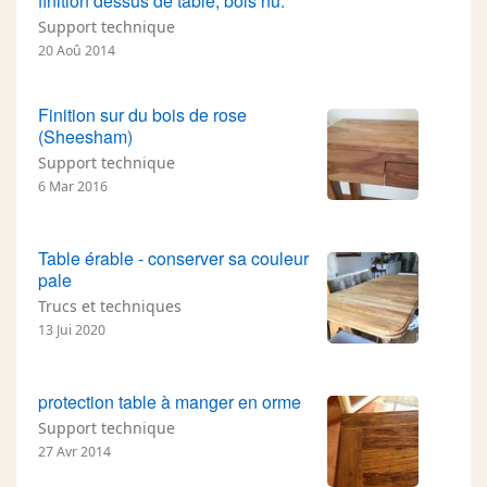
finition dessus de table, bois nu.
Support technique
20 Aoû 2014
Finition sur du bois de rose
(Sheesham)
Support technique
6 Mar 2016
Table érable - conserver sa couleur
pale
Trucs et techniques
13 Jui 2020
protection table à manger en orme
Support technique
27 Avr 2014