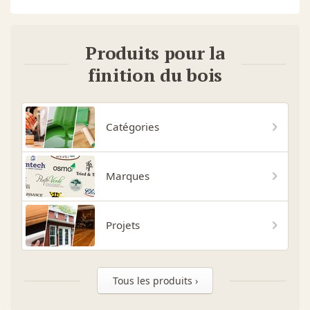
Produits pour la
finition du bois
Catégories
Marques
Projets
Tous les produits ›