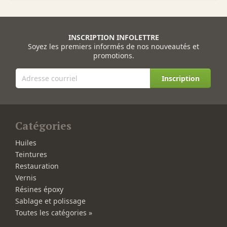
INSCRIPTION INFOLETTRE
Soyez les premiers informés de nos nouveautés et
promotions.
Inscription
Catégories
Huiles
Teintures
Restauration
Vernis
Résines époxy
Sablage et polissage
Toutes les catégories »