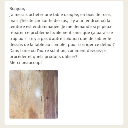
Bonjour,
J'aimerais acheter une table usagée, en bois de rose,
mais j'hésite car sur le dessus, il y a un endroit où la
teinture est endommagée. Je me demande si je peux
réparer ce problème localement sans que ça paraisse
trop ou s'il n'y a pas d'autre solution que de sabler le
dessus de la table au complet pour corriger ce défaut?
Dans l'une ou l'autre solution, comment devrais-je
procéder et quels produits utiliser?
Merci beaucoup!