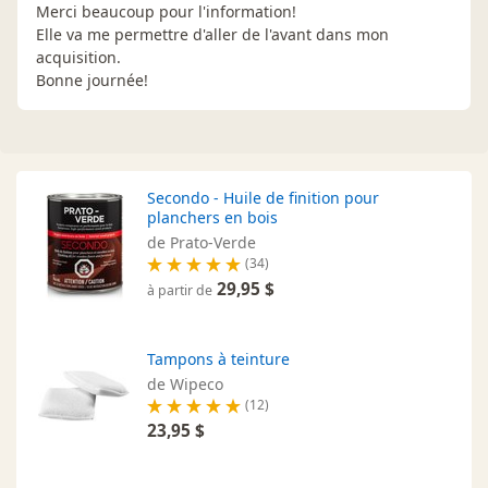
Merci beaucoup pour l'information!
Elle va me permettre d'aller de l'avant dans mon
acquisition.
Bonne journée!
Secondo - Huile de finition pour
planchers en bois
de Prato-Verde
(34)
29,95 $
à partir de
Tampons à teinture
de Wipeco
(12)
23,95 $