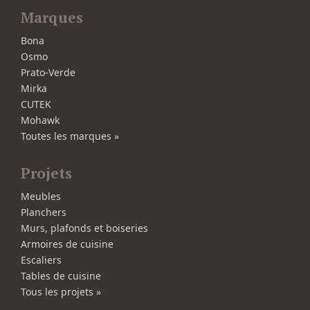
Marques
Bona
Osmo
Prato-Verde
Mirka
CUTEK
Mohawk
Toutes les marques »
Projets
Meubles
Planchers
Murs, plafonds et boiseries
Armoires de cuisine
Escaliers
Tables de cuisine
Tous les projets »