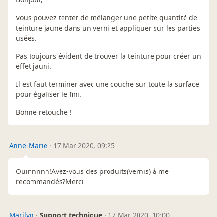
Vous pouvez tenter de mélanger une petite quantité de
teinture jaune dans un verni et appliquer sur les parties
usées.
Pas toujours évident de trouver la teinture pour créer un
effet jauni.
Il est faut terminer avec une couche sur toute la surface
pour égaliser le fini.
Bonne retouche !
Anne-Marie
·
17 Mar 2020, 09:25
Ouinnnnn!Avez-vous des produits(vernis) à me
recommandés?Merci
Marilyn
·
Support technique
·
17 Mar 2020, 10:00