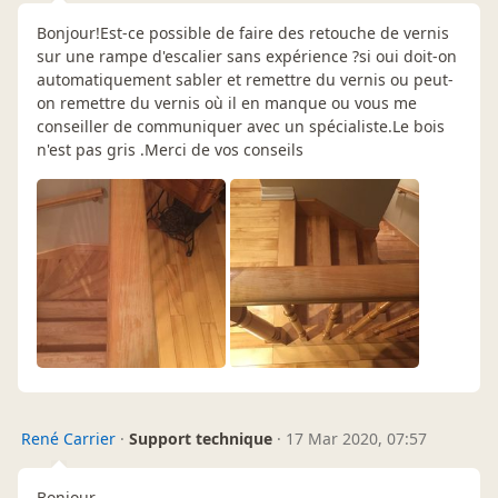
Bonjour!Est-ce possible de faire des retouche de vernis
sur une rampe d'escalier sans expérience ?si oui doit-on
automatiquement sabler et remettre du vernis ou peut-
on remettre du vernis où il en manque ou vous me
conseiller de communiquer avec un spécialiste.Le bois
n'est pas gris .Merci de vos conseils
René Carrier
·
Support technique
·
17 Mar 2020, 07:57
Bonjour,