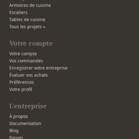
Armoires de cuisine
Escaliers
Tables de cuisine
Tous les projets »
Votre compte
Votre compte
Vos commandes
Enregistrer votre entreprise
Évaluer vos achats
Préférences
Votre profil
L'entreprise
À propos
Documentation
Blog
Forum