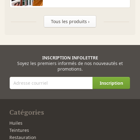
Tous les produits ›
INSCRIPTION INFOLETTRE
Soyez les premiers informés de nos nouveautés et
promotions.
Inscription
Catégories
Huiles
Teintures
Restauration