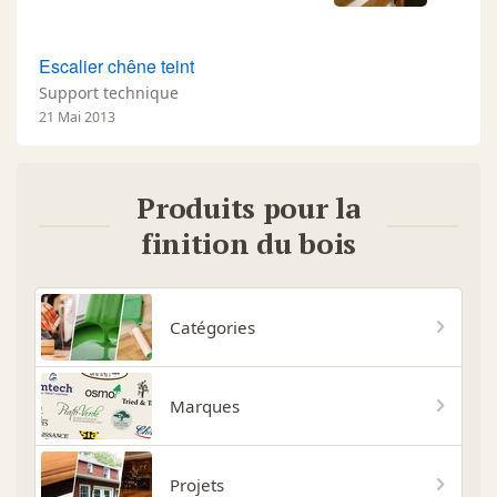
Escalier chêne teint
Support technique
21 Mai 2013
Produits pour la
finition du bois
Catégories
Marques
Projets