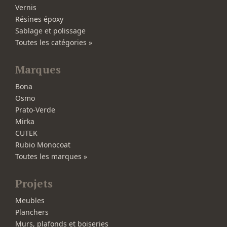
Vernis
Résines époxy
Sablage et polissage
Toutes les catégories »
Marques
Bona
Osmo
Prato-Verde
Mirka
CUTEK
Rubio Monocoat
Toutes les marques »
Projets
Meubles
Planchers
Murs, plafonds et boiseries