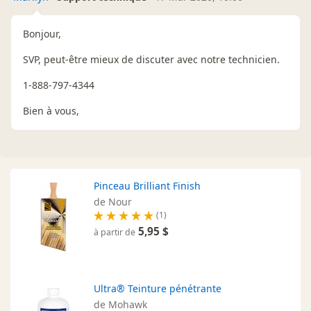
Bonjour,
SVP, peut-être mieux de discuter avec notre technicien.
1-888-797-4344
Bien à vous,
Pinceau Brilliant Finish
de Nour
(1)
5,95 $
à partir de
Ultra® Teinture pénétrante
de Mohawk