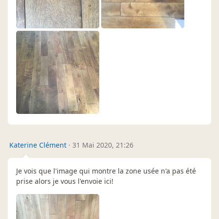
Katerine Clément
·
31 Mai 2020, 21:26
Je vois que l'image qui montre la zone usée n'a pas été
prise alors je vous l'envoie ici!