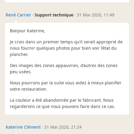
René Carrier
·
Support technique
·
31 Mai 2020, 11:49
Bonjour Katerine,
Je crois dans un premier temps qu’il serait approprié de
nous fournir quelques photos pour bien voir l’état du
plancher.
Des images des zones appauvries, d’autres des zones
peu usées.
Nous pourrons par la suite vous aidez à mieux planifier
votre restauration.
La couleur a été abandonnée par le fabricant. Nous
regarderons ce que nous pouvons faire dans ce cas.
Katerine Clément
·
31 Mai 2020, 21:24