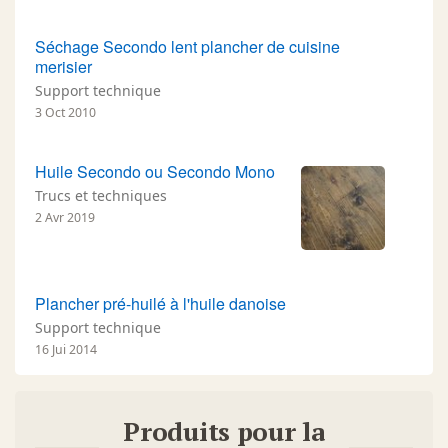
Séchage Secondo lent plancher de cuisine
merisier
Support technique
3 Oct 2010
Huile Secondo ou Secondo Mono
Trucs et techniques
2 Avr 2019
Plancher pré-huilé à l'huile danoise
Support technique
16 Jui 2014
Produits pour la