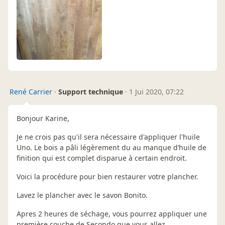
René Carrier
·
Support technique
·
1 Jui 2020, 07:22
Bonjour Karine,
Je ne crois pas qu'il sera nécessaire d'appliquer l'huile
Uno. Le bois a pâli légèrement du au manque d’huile de
finition qui est complet disparue à certain endroit.
Voici la procédure pour bien restaurer votre plancher.
Lavez le plancher avec le savon Bonito.
Apres 2 heures de séchage, vous pourrez appliquer une
première couche de Secondo que vous allez