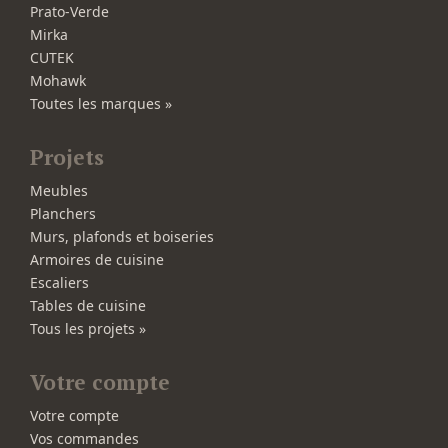
Prato-Verde
Mirka
CUTEK
Mohawk
Toutes les marques »
Projets
Meubles
Planchers
Murs, plafonds et boiseries
Armoires de cuisine
Escaliers
Tables de cuisine
Tous les projets »
Votre compte
Votre compte
Vos commandes