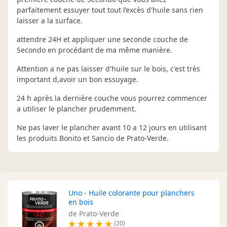
parfaitement essuyer tout tout l’excès d'huile sans rien
laisser a la surface.
attendre 24H et appliquer une seconde couche de
Secondo en procédant de ma même manière.
Attention a ne pas laisser d'huile sur le bois, c'est très
important d,avoir un bon essuyage.
24 h après la dernière couche vous pourrez commencer
a utiliser le plancher prudemment.
Ne pas laver le plancher avant 10 a 12 jours en utilisant
les produits Bonito et Sancio de Prato-Verde.
Uno - Huile colorante pour planchers
en bois
de Prato-Verde
(20)