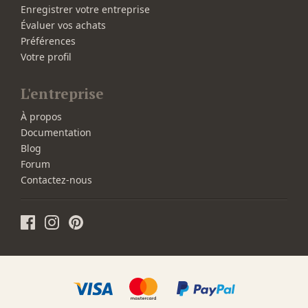
Enregistrer votre entreprise
Évaluer vos achats
Préférences
Votre profil
L'entreprise
À propos
Documentation
Blog
Forum
Contactez-nous