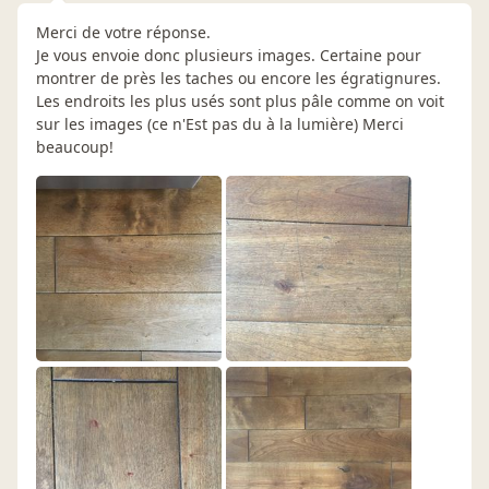
Merci de votre réponse.
Je vous envoie donc plusieurs images. Certaine pour
montrer de près les taches ou encore les égratignures.
Les endroits les plus usés sont plus pâle comme on voit
sur les images (ce n'Est pas du à la lumière) Merci
beaucoup!