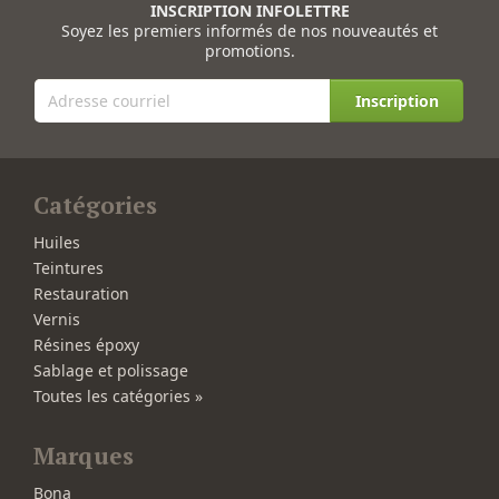
INSCRIPTION INFOLETTRE
Soyez les premiers informés de nos nouveautés et
promotions.
Inscription
Catégories
Huiles
Teintures
Restauration
Vernis
Résines époxy
Sablage et polissage
Toutes les catégories »
Marques
Bona