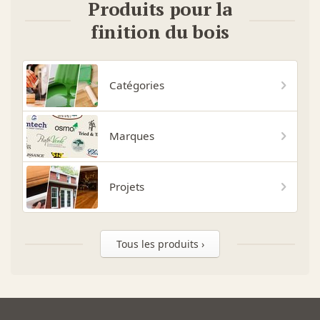
Produits pour la
finition du bois
Catégories
Marques
Projets
Tous les produits ›