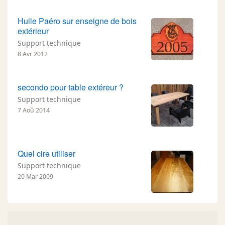
Huile Paéro sur enseigne de bois
extérieur
Support technique
8 Avr 2012
secondo pour table extéreur ?
Support technique
7 Aoû 2014
Quel cire utiliser
Support technique
20 Mar 2009