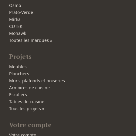
Osmo
Prato-Verde
Mirka
CUTEK
Mohawk
Toutes les marques »
Projets
Meubles
Planchers
Murs, plafonds et boiseries
Armoires de cuisine
Escaliers
Tables de cuisine
Tous les projets »
Votre compte
Votre compte