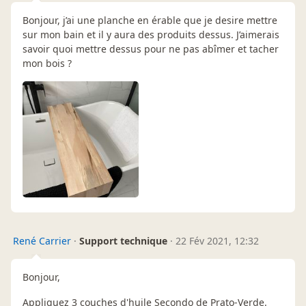
Bonjour, j’ai une planche en érable que je desire mettre
sur mon bain et il y aura des produits dessus. J’aimerais
savoir quoi mettre dessus pour ne pas abîmer et tacher
mon bois ?
René Carrier
·
Support technique
·
22 Fév 2021, 12:32
Bonjour,
Appliquez 3 couches d'huile Secondo de Prato-Verde.