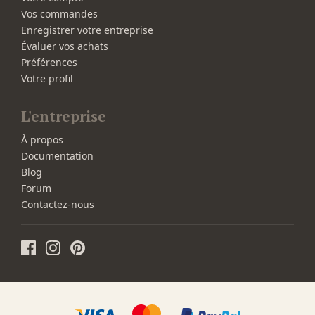
Vos commandes
Enregistrer votre entreprise
Évaluer vos achats
Préférences
Votre profil
L'entreprise
À propos
Documentation
Blog
Forum
Contactez-nous