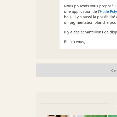
Nous pouvons vous proposé 
une application de l'
Huile Pol
bois. Il y a aussi la possibilité 
un pigmentation blanche pour
Il y a des échantillions de dis
Bien à vous,
Ce 