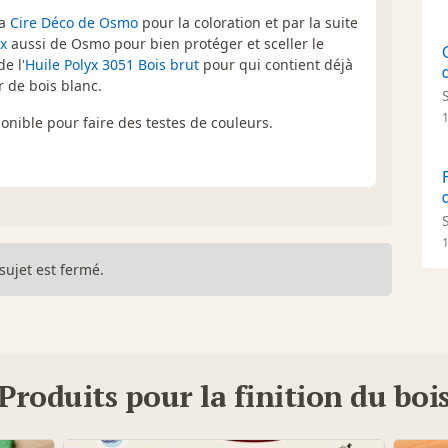
La
Cire Déco de Osmo
pour la coloration et par la suite
yx
aussi de Osmo pour bien protéger et sceller le
de l'
Huile Polyx 3051 Bois brut
pour qui contient déjà
 de bois blanc.
ponible pour faire des testes de couleurs.
sujet est fermé.
Produits pour la finition du boi