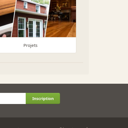
Projets
Inscription