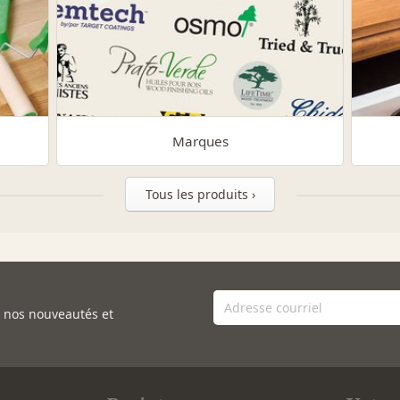
Marques
Tous les produits ›
e nos nouveautés et