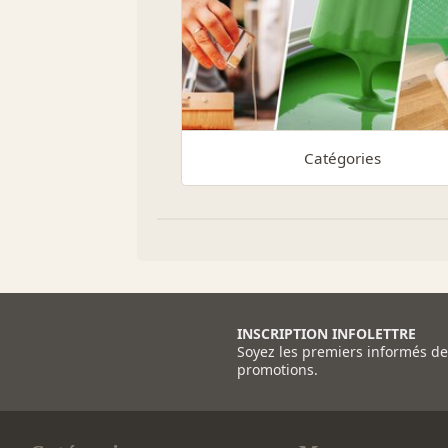
Catégories
INSCRIPTION INFOLETTRE
Soyez les premiers informés d
promotions.