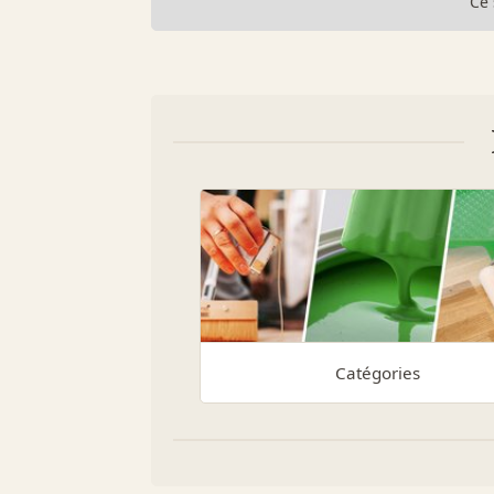
Ce 
Catégories