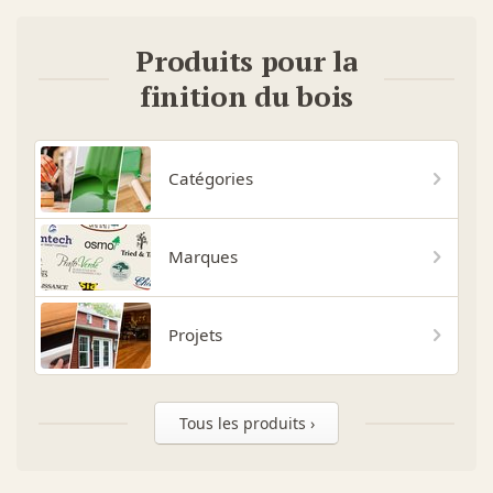
Produits pour la
finition du bois
Catégories
Marques
Projets
Tous les produits ›