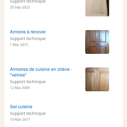
Support technique
20 Sep 2023
Armoire à rénover
Support technique
1 Mar 2015
Armoires de cuisine en chène -
"veines"
Support technique
12 Mai 2009
Set cuisine
Support technique
10 Mar 2017