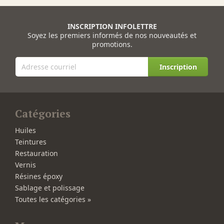
INSCRIPTION INFOLETTRE
Soyez les premiers informés de nos nouveautés et
promotions.
Inscription
Catégories
Huiles
Teintures
Restauration
Vernis
Résines époxy
Sablage et polissage
Toutes les catégories »