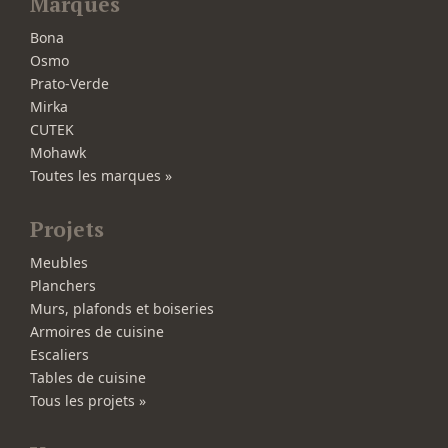
Marques
Bona
Osmo
Prato-Verde
Mirka
CUTEK
Mohawk
Toutes les marques »
Projets
Meubles
Planchers
Murs, plafonds et boiseries
Armoires de cuisine
Escaliers
Tables de cuisine
Tous les projets »