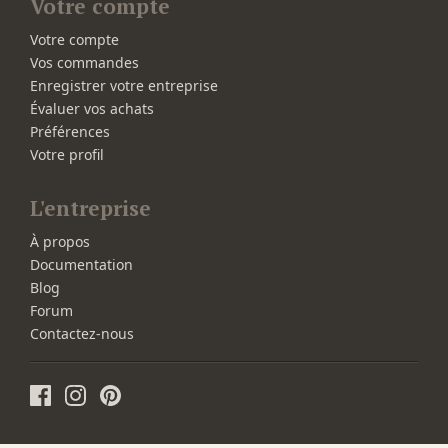
Votre compte
Votre compte
Vos commandes
Enregistrer votre entreprise
Évaluer vos achats
Préférences
Votre profil
L'entreprise
À propos
Documentation
Blog
Forum
Contactez-nous