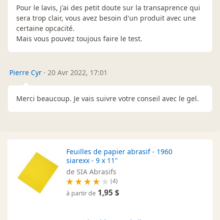
Pour le lavis, j'ai des petit doute sur la transaprence qui
sera trop clair, vous avez besoin d'un produit avec une
certaine opcacité.
Mais vous pouvez toujous faire le test.
Pierre Cyr
·
20 Avr 2022, 17:01
Merci beaucoup. Je vais suivre votre conseil avec le gel.
Feuilles de papier abrasif - 1960
siarexx - 9 x 11"
de SIA Abrasifs
(4)
1,95 $
à partir de