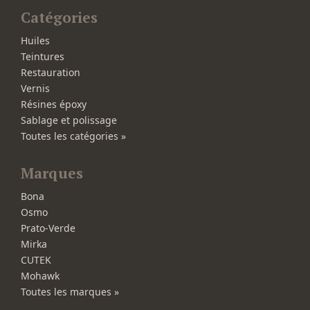
Catégories
Huiles
Teintures
Restauration
Vernis
Résines époxy
Sablage et polissage
Toutes les catégories »
Marques
Bona
Osmo
Prato-Verde
Mirka
CUTEK
Mohawk
Toutes les marques »