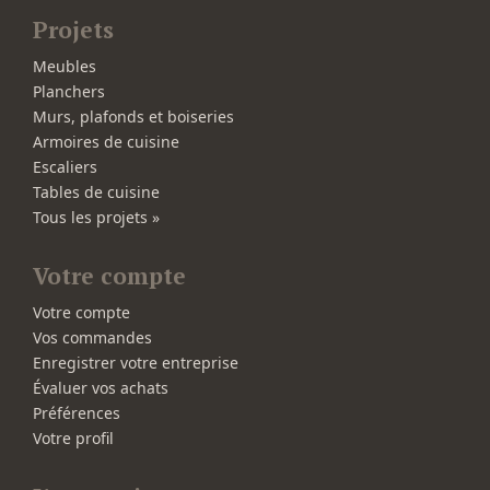
Projets
Meubles
Planchers
Murs, plafonds et boiseries
Armoires de cuisine
Escaliers
Tables de cuisine
Tous les projets »
Votre compte
Votre compte
Vos commandes
Enregistrer votre entreprise
Évaluer vos achats
Préférences
Votre profil