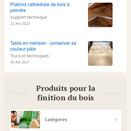
Plafond cathédrale de bois à
peindre
Support technique
22 Avr 2023
Table en merisier - conserver sa
couleur pâle
Trucs et techniques
20 Avr 2021
Produits pour la
finition du bois
Catégories