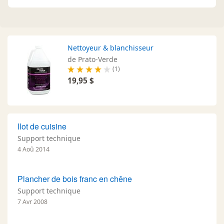
Nettoyeur & blanchisseur
de Prato-Verde
(1)
19,95 $
Ilot de cuisine
Support technique
4 Aoû 2014
Plancher de bois franc en chêne
Support technique
7 Avr 2008