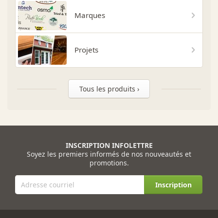
Marques
Projets
Tous les produits ›
INSCRIPTION INFOLETTRE
Soyez les premiers informés de nos nouveautés et
promotions.
Inscription