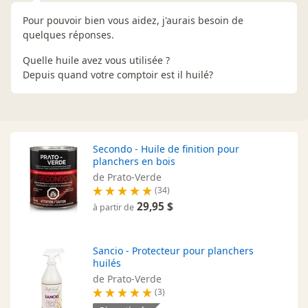
Pour pouvoir bien vous aidez, j'aurais besoin de
quelques réponses.
Quelle huile avez vous utilisée ?
Depuis quand votre comptoir est il huilé?
Secondo - Huile de finition pour
planchers en bois
de Prato-Verde
(34)
29,95 $
à partir de
Sancio - Protecteur pour planchers
huilés
de Prato-Verde
(3)