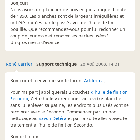
Bonjour!
Nous avons un plancher de bois en pin antique. Il date
de 1850. Les planches sont de largeurs irrégulières et
ont été traitées par le passé avec de l'huile de lin
bouillie. Que recommandez-vous pour lui redonner un
coup de jeunesse et rénover les parties usées?
Un gros merci d'avance!
René Carrier
·
Support technique
·
28 Aoû 2008, 14:31
Bonjour et bienvenue sur le forum
Artdec.ca
,
Pour ma part j'appliquerais 2 couches
d'huile de finition
Secondo
, Cette huile va redonner vie à votre plancher
sans lui enlever sa patine, les endroits plus usés vont se
recolorer avec le Secondo. Commencer par un bon
nettoyage au
savon Détéra
et par la suite allez y avec le
traitement à l'huile de finition Secondo.
Bonne finition