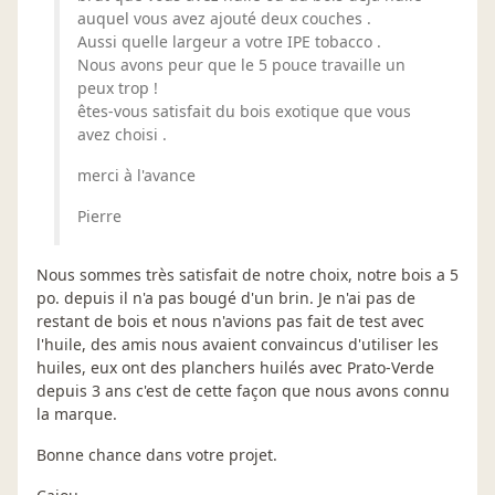
auquel vous avez ajouté deux couches .
Aussi quelle largeur a votre IPE tobacco .
Nous avons peur que le 5 pouce travaille un
peux trop !
êtes-vous satisfait du bois exotique que vous
avez choisi .
merci à l'avance
Pierre
Nous sommes très satisfait de notre choix, notre bois a 5
po. depuis il n'a pas bougé d'un brin. Je n'ai pas de
restant de bois et nous n'avions pas fait de test avec
l'huile, des amis nous avaient convaincus d'utiliser les
huiles, eux ont des planchers huilés avec Prato-Verde
depuis 3 ans c'est de cette façon que nous avons connu
la marque.
Bonne chance dans votre projet.