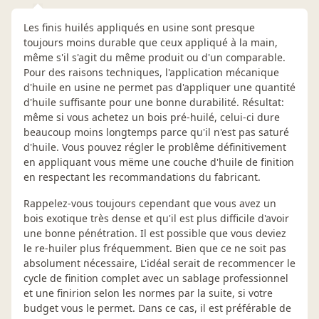
Les finis huilés appliqués en usine sont presque
toujours moins durable que ceux appliqué à la main,
même s'il s'agit du même produit ou d'un comparable.
Pour des raisons techniques, l'application mécanique
d'huile en usine ne permet pas d'appliquer une quantité
d'huile suffisante pour une bonne durabilité. Résultat:
même si vous achetez un bois pré-huilé, celui-ci dure
beaucoup moins longtemps parce qu'il n'est pas saturé
d'huile. Vous pouvez régler le problême définitivement
en appliquant vous mëme une couche d'huile de finition
en respectant les recommandations du fabricant.
Rappelez-vous toujours cependant que vous avez un
bois exotique très dense et qu'il est plus difficile d'avoir
une bonne pénétration. Il est possible que vous deviez
le re-huiler plus fréquemment. Bien que ce ne soit pas
absolument nécessaire, L'idéal serait de recommencer le
cycle de finition complet avec un sablage professionnel
et une finirion selon les normes par la suite, si votre
budget vous le permet. Dans ce cas, il est préférable de