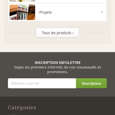
Projets
Tous les produits ›
INSCRIPTION INFOLETTRE
Soyez les premiers informés de nos nouveautés et
promotions.
Inscription
Catégories