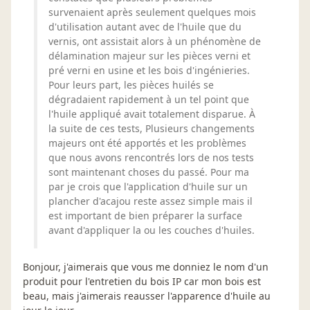
survenaient après seulement quelques mois
d'utilisation autant avec de l'huile que du
vernis, ont assistait alors à un phénomène de
délamination majeur sur les pièces verni et
pré verni en usine et les bois d'ingénieries.
Pour leurs part, les pièces huilés se
dégradaient rapidement à un tel point que
l'huile appliqué avait totalement disparue. À
la suite de ces tests, Plusieurs changements
majeurs ont été apportés et les problèmes
que nous avons rencontrés lors de nos tests
sont maintenant choses du passé. Pour ma
par je crois que l'application d'huile sur un
plancher d'acajou reste assez simple mais il
est important de bien préparer la surface
avant d'appliquer la ou les couches d'huiles.
Bonjour, j'aimerais que vous me donniez le nom d'un
produit pour l'entretien du bois IP car mon bois est
beau, mais j'aimerais reausser l'apparence d'huile au