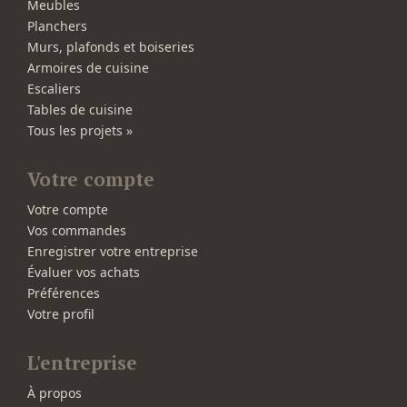
Meubles
Planchers
Murs, plafonds et boiseries
Armoires de cuisine
Escaliers
Tables de cuisine
Tous les projets »
Votre compte
Votre compte
Vos commandes
Enregistrer votre entreprise
Évaluer vos achats
Préférences
Votre profil
L'entreprise
À propos