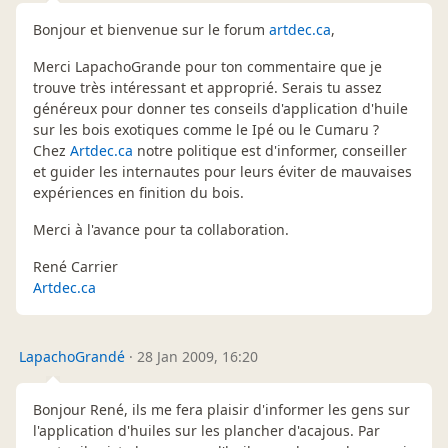
Bonjour et bienvenue sur le forum
artdec.ca
,
Merci LapachoGrande pour ton commentaire que je
trouve très intéressant et approprié. Serais tu assez
généreux pour donner tes conseils d'application d'huile
sur les bois exotiques comme le Ipé ou le Cumaru ?
Chez
Artdec.ca
notre politique est d'informer, conseiller
et guider les internautes pour leurs éviter de mauvaises
expériences en finition du bois.
Merci à l'avance pour ta collaboration.
René Carrier
Artdec.ca
LapachoGrandé
·
28 Jan 2009, 16:20
Bonjour René, ils me fera plaisir d'informer les gens sur
l'application d'huiles sur les plancher d'acajous. Par