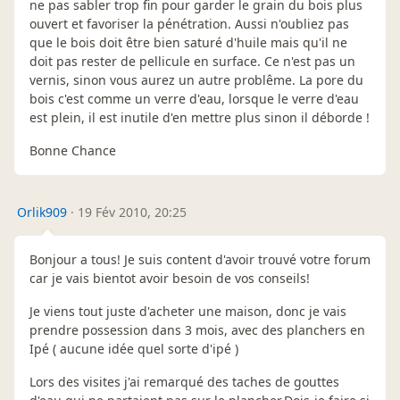
ne pas sabler trop fin pour garder le grain du bois plus
ouvert et favoriser la pénétration. Aussi n'oubliez pas
que le bois doit être bien saturé d'huile mais qu'il ne
doit pas rester de pellicule en surface. Ce n'est pas un
vernis, sinon vous aurez un autre problême. La pore du
bois c'est comme un verre d'eau, lorsque le verre d'eau
est plein, il est inutile d'en mettre plus sinon il déborde !
Bonne Chance
Orlik909
·
19 Fév 2010, 20:25
Bonjour a tous! Je suis content d'avoir trouvé votre forum
car je vais bientot avoir besoin de vos conseils!
Je viens tout juste d'acheter une maison, donc je vais
prendre possession dans 3 mois, avec des planchers en
Ipé ( aucune idée quel sorte d'ipé )
Lors des visites j'ai remarqué des taches de gouttes