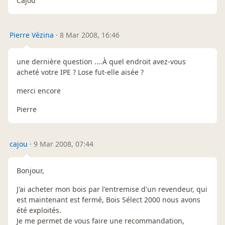
Cajou
Pierre Vézina
·
8 Mar 2008, 16:46
une dernière question ....À quel endroit avez-vous
acheté votre IPE ? Lose fut-elle aisée ?
merci encore
Pierre
cajou
·
9 Mar 2008, 07:44
Bonjour,
J'ai acheter mon bois par l'entremise d'un revendeur, qui
est maintenant est fermé, Bois Sélect 2000 nous avons
été exploités.
Je me permet de vous faire une recommandation,