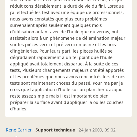
réduit considérablement la duré de vie du fini. Lorsque
j'ai effectué les test avec une équipe de professionnels,
nous avons constatés que plusieurs problèmes
survenaient après seulement quelques mois
d'utilisation autant avec de l'huile que du vernis, ont
assistait alors à un phénomène de délamination majeur
sur les pièces verni et pré verni en usine et les bois
d'ingénieries. Pour leurs part, les pièces huilés se
dégradaient rapidement à un tel point que l'huile
appliqué avait totalement disparue. À la suite de ces
tests, Plusieurs changements majeurs ont été apportés
et les problèmes que nous avons rencontrés lors de nos
tests sont maintenant choses du passé. Pour ma par je
crois que l'application d'huile sur un plancher d'acajou
reste assez simple mais il est important de bien
préparer la surface avant d'appliquer la ou les couches
d'huiles.
René Carrier
·
Support technique
·
24 Jan 2009, 09:02