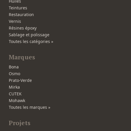
Huiles
Teintures
Restauration
Vernis
Résines époxy
Sablage et polissage
Toutes les catégories »
Marques
Bona
Osmo
Prato-Verde
Mirka
CUTEK
Mohawk
Toutes les marques »
Projets