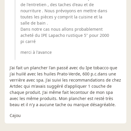
de l'entretien , des taches d'eau et de
nourriture . Nous prévoyons en mettre dans
toutes les pièces y comprit la cuisine et la
salle de bain .
Dans notre cas nous allons probablement
acheté du IPE Lapacho rustique 5" pour 2000
pi carré
merci à l'avance
J'ai fait un plancher l'an passé avec du Ipe tobacco que
j'ai huilé avec les huiles Prato-Verde, 600 p.c.dans une
verrière avec spa. J'ai suivi les recommandations de chez
Artdec qui m'avais suggéré d'appliquer 1 couche de
chaque produit. J'ai même fait lecontour de mon spa
avec les même produits. Mon plancher est resté très
beau et il n'y a aucune tache ou marque désagréable.
Cajou