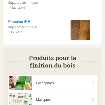
Support technique
11 Mar 2014
Plancher IPE
Support technique
1 Avr 2024
Produits pour la
finition du bois
Catégories
Marques