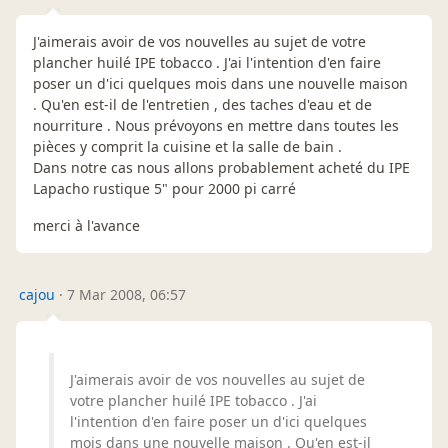
J'aimerais avoir de vos nouvelles au sujet de votre
plancher huilé IPE tobacco . J'ai l'intention d'en faire
poser un d'ici quelques mois dans une nouvelle maison
. Qu'en est-il de l'entretien , des taches d'eau et de
nourriture . Nous prévoyons en mettre dans toutes les
pièces y comprit la cuisine et la salle de bain .
Dans notre cas nous allons probablement acheté du IPE
Lapacho rustique 5" pour 2000 pi carré
merci à l'avance
cajou
·
7 Mar 2008, 06:57
J'aimerais avoir de vos nouvelles au sujet de
votre plancher huilé IPE tobacco . J'ai
l'intention d'en faire poser un d'ici quelques
mois dans une nouvelle maison . Qu'en est-il