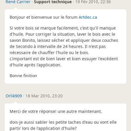
René Carrier
·
Support technique
·
19 Fév 2010, 22:36
Bonjour et bienvenue sur le forum
Artdec.ca
Si votre bois se marque facilement, c'est qu'il manque
d'huile. Pour corriger la situation, laver le bois avec le
savon Bonito, laissez sécher et appliquer deux couches
de Secondo à intervalle de 24 heures. Il n'est pas
nécessaire de chauffer l'huile ou le bois.
L'important est de bien laver et bien essuyer l'excédent
d'huile après l'application.
Bonne finition
Orlik909
·
18 Mar 2010, 23:20
Merci de votre réponse! une autre maintenant.
dois-je aussi sabler les petite taches d'eau ou vont elle
partir lors de l'application d'huile?