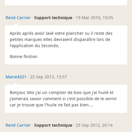
René Carrier
·
Support technique
·
19 Mar 2010, 10:05
Après après avoir lavé votre plancher su il reste des
petites marques elles devraient disparaître lors de
l'application du Secondo.
Bonne finition
Marie4321
·
25 Sep 2013, 13:57
Bonjour, Moi j'ai un comptoir de bois que j'ai huilé et
j'aimerais savoir comment si c'est possible de le vernir
car je trouve que l'huile ne fait pas bien....
René Carrier
·
Support technique
·
25 Sep 2013, 20:14