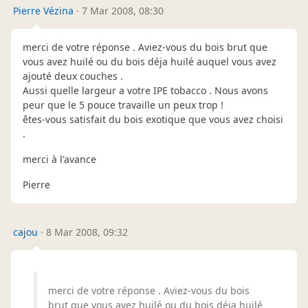
Pierre Vézina
·
7 Mar 2008, 08:30
merci de votre réponse . Aviez-vous du bois brut que
vous avez huilé ou du bois déja huilé auquel vous avez
ajouté deux couches .
Aussi quelle largeur a votre IPE tobacco . Nous avons
peur que le 5 pouce travaille un peux trop !
êtes-vous satisfait du bois exotique que vous avez choisi
.
merci à l'avance
Pierre
cajou
·
8 Mar 2008, 09:32
merci de votre réponse . Aviez-vous du bois
brut que vous avez huilé ou du bois déja huilé