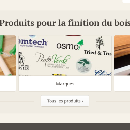
Produits pour la finition du boi
Marques
Tous les produits ›