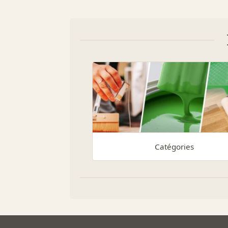
Catégories