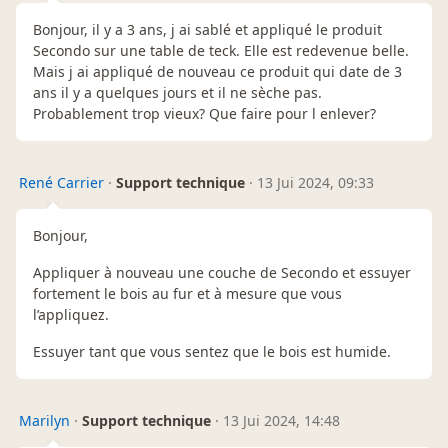
Bonjour, il y a 3 ans, j ai sablé et appliqué le produit
Secondo sur une table de teck. Elle est redevenue belle.
Mais j ai appliqué de nouveau ce produit qui date de 3
ans il y a quelques jours et il ne sèche pas.
Probablement trop vieux? Que faire pour l enlever?
René Carrier
·
Support technique
·
13 Jui 2024, 09:33
Bonjour,
Appliquer à nouveau une couche de Secondo et essuyer
fortement le bois au fur et à mesure que vous
l’appliquez.
Essuyer tant que vous sentez que le bois est humide.
Marilyn
·
Support technique
·
13 Jui 2024, 14:48