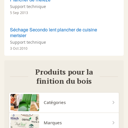
Support technique
5 Sep 2013
Séchage Secondo lent plancher de cuisine
merisier
Support technique
3 Oct 2010
Produits pour la
finition du bois
Catégories
Marques