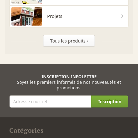
Projets
Tous les produits ›
INSCRIPTION INFOLETTRE
Soyez les premiers informés de nos nouveautés et
promotions.
Inscription
Catégories