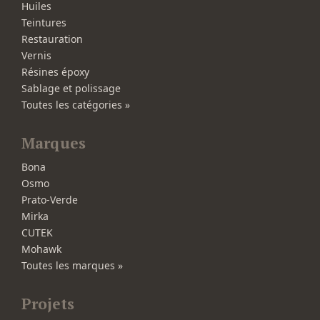
Huiles
Teintures
Restauration
Vernis
Résines époxy
Sablage et polissage
Toutes les catégories »
Marques
Bona
Osmo
Prato-Verde
Mirka
CUTEK
Mohawk
Toutes les marques »
Projets