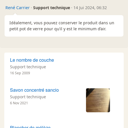
René Carrier
·
Support technique
·
14 Jui 2024, 06:32
Idéalement, vous pouvez conserver le produit dans un
petit pot de verre pour qu’il y est le minimum d’air.
Le nombre de couche
Support technique
16 Sep 2009
Savon concentré sancio
Support technique
6 Nov 2021
Plancher de mélèze