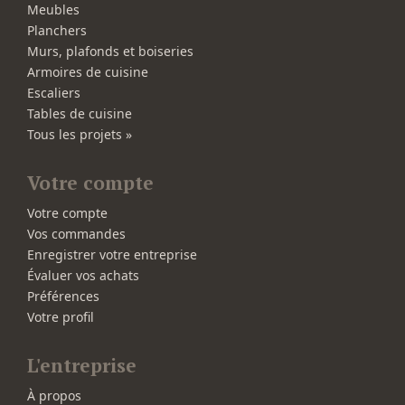
Meubles
Planchers
Murs, plafonds et boiseries
Armoires de cuisine
Escaliers
Tables de cuisine
Tous les projets »
Votre compte
Votre compte
Vos commandes
Enregistrer votre entreprise
Évaluer vos achats
Préférences
Votre profil
L'entreprise
À propos