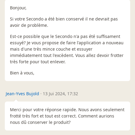
Bonjour,
Si votre Secondo a été bien conservé il ne devrait pas
avoir de problème.
Est-ce possible que le Secondo n'a pas été suffisament
essuyé? Je vous propose de faire l'application a nouveau
mais d'une très mince couche et essuyer
immédiatement tout l'excèdent. Vous allez devoir frotter
très forte pour tout enlever.
Bien à vous,
Jean-Yves Bujold
·
13 Jui 2024, 17:32
Merci pour votre réponse rapide. Nous avons seulement
frotté très fort et tout est correct. Comment aurions
nous dû conserver le produit?