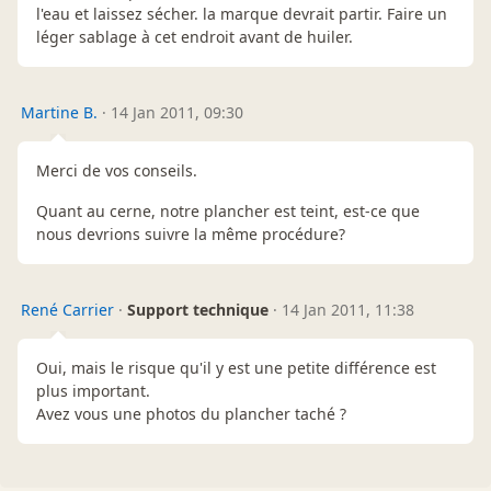
l'eau et laissez sécher. la marque devrait partir. Faire un
léger sablage à cet endroit avant de huiler.
Martine B.
·
14 Jan 2011, 09:30
Merci de vos conseils.
Quant au cerne, notre plancher est teint, est-ce que
nous devrions suivre la même procédure?
René Carrier
·
Support technique
·
14 Jan 2011, 11:38
Oui, mais le risque qu'il y est une petite différence est
plus important.
Avez vous une photos du plancher taché ?