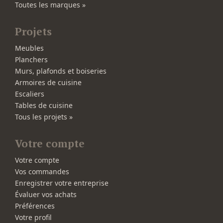
Toutes les marques »
Projets
Meubles
Planchers
Murs, plafonds et boiseries
Armoires de cuisine
Escaliers
Tables de cuisine
Tous les projets »
Votre compte
Votre compte
Vos commandes
Enregistrer votre entreprise
Évaluer vos achats
Préférences
Votre profil