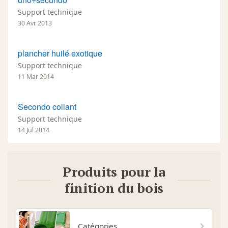
Support technique
30 Avr 2013
plancher huilé exotique
Support technique
11 Mar 2014
Secondo collant
Support technique
14 Jul 2014
Produits pour la
finition du bois
Catégories