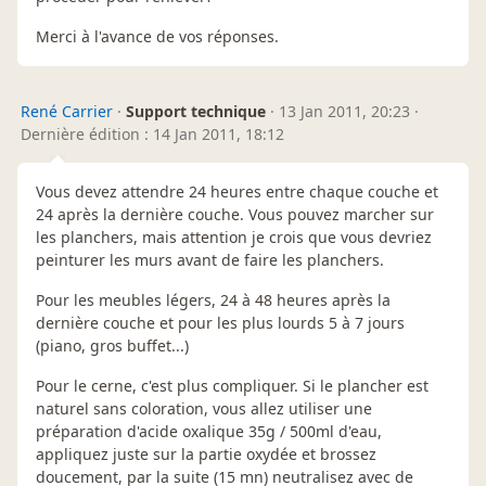
Merci à l'avance de vos réponses.
René Carrier
·
Support technique
·
13 Jan 2011, 20:23
·
Dernière édition : 14 Jan 2011, 18:12
Vous devez attendre 24 heures entre chaque couche et
24 après la dernière couche. Vous pouvez marcher sur
les planchers, mais attention je crois que vous devriez
peinturer les murs avant de faire les planchers.
Pour les meubles légers, 24 à 48 heures après la
dernière couche et pour les plus lourds 5 à 7 jours
(piano, gros buffet...)
Pour le cerne, c'est plus compliquer. Si le plancher est
naturel sans coloration, vous allez utiliser une
préparation d'acide oxalique 35g / 500ml d'eau,
appliquez juste sur la partie oxydée et brossez
doucement, par la suite (15 mn) neutralisez avec de