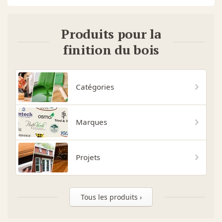
Produits pour la
finition du bois
Catégories
Marques
Projets
Tous les produits ›