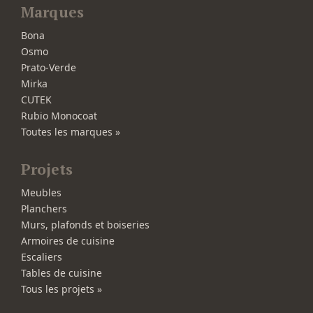
Marques
Bona
Osmo
Prato-Verde
Mirka
CUTEK
Rubio Monocoat
Toutes les marques »
Projets
Meubles
Planchers
Murs, plafonds et boiseries
Armoires de cuisine
Escaliers
Tables de cuisine
Tous les projets »