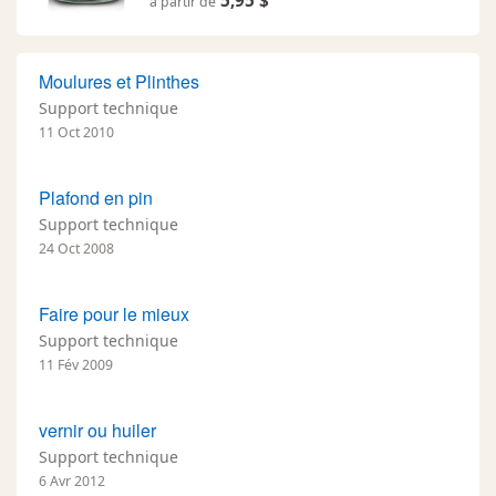
5,95 $
à partir de
Moulures et Plinthes
Support technique
11 Oct 2010
Plafond en pin
Support technique
24 Oct 2008
Faire pour le mieux
Support technique
11 Fév 2009
vernir ou huiler
Support technique
6 Avr 2012