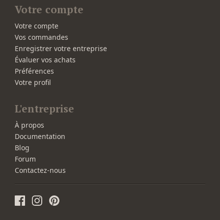
Votre compte
Votre compte
Vos commandes
Enregistrer votre entreprise
Évaluer vos achats
Préférences
Votre profil
L'entreprise
À propos
Documentation
Blog
Forum
Contactez-nous