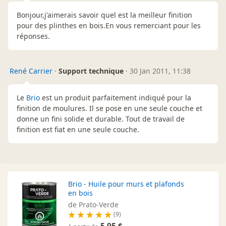
Bonjour,j'aimerais savoir quel est la meilleur finition
pour des plinthes en bois.En vous remerciant pour les
réponses.
René Carrier
·
Support technique
·
30 Jan 2011, 11:38
Le
Brio
est un produit parfaitement indiqué pour la
finition de moulures. Il se pose en une seule couche et
donne un fini solide et durable. Tout de travail de
finition est fiat en une seule couche.
Brio - Huile pour murs et plafonds
en bois
de Prato-Verde
(9)