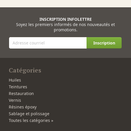
INSCRIPTION INFOLETTRE
Soyez les premiers informés de nos nouveautés et
promotions.
Inscription
Catégories
Huiles
Teintures
Restauration
Vernis
Résines époxy
Sablage et polissage
Toutes les catégories »