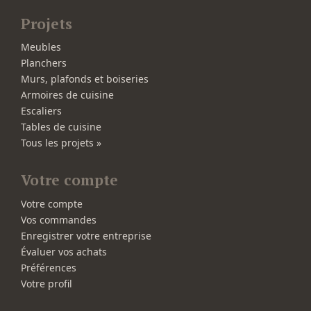
Projets
Meubles
Planchers
Murs, plafonds et boiseries
Armoires de cuisine
Escaliers
Tables de cuisine
Tous les projets »
Votre compte
Votre compte
Vos commandes
Enregistrer votre entreprise
Évaluer vos achats
Préférences
Votre profil