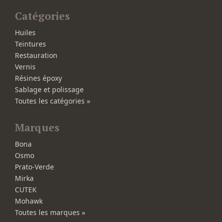
Catégories
Huiles
Teintures
Restauration
Vernis
Résines époxy
Sablage et polissage
Toutes les catégories »
Marques
Bona
Osmo
Prato-Verde
Mirka
CUTEK
Mohawk
Toutes les marques »