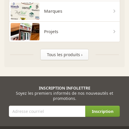
Marques
Projets
Tous les produits ›
INSCRIPTION INFOLETTRE
Soyez les premiers informés de nos nouveautés et
promotions.
Inscription