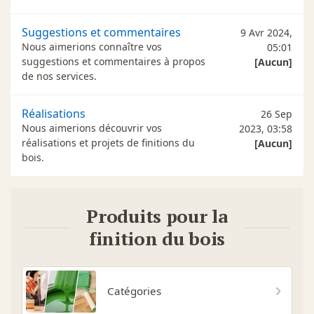
Suggestions et commentaires
9 Avr 2024,
Nous aimerions connaître vos
05:01
suggestions et commentaires à propos
[Aucun]
de nos services.
Réalisations
26 Sep
Nous aimerions découvrir vos
2023, 03:58
réalisations et projets de finitions du
[Aucun]
bois.
Produits pour la
finition du bois
Catégories