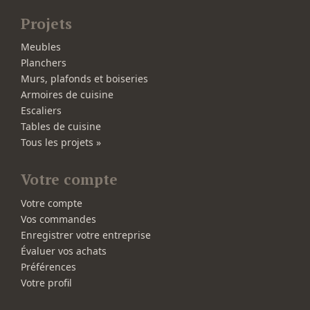
Projets
Meubles
Planchers
Murs, plafonds et boiseries
Armoires de cuisine
Escaliers
Tables de cuisine
Tous les projets »
Votre compte
Votre compte
Vos commandes
Enregistrer votre entreprise
Évaluer vos achats
Préférences
Votre profil