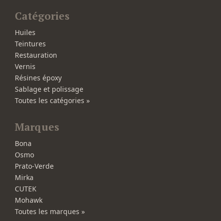
Catégories
Huiles
Teintures
Restauration
Vernis
Résines époxy
Sablage et polissage
Toutes les catégories »
Marques
Bona
Osmo
Prato-Verde
Mirka
CUTEK
Mohawk
Toutes les marques »