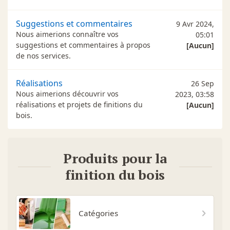
Suggestions et commentaires
9 Avr 2024,
Nous aimerions connaître vos
05:01
suggestions et commentaires à propos
[Aucun]
de nos services.
Réalisations
26 Sep
Nous aimerions découvrir vos
2023, 03:58
réalisations et projets de finitions du
[Aucun]
bois.
Produits pour la
finition du bois
Catégories