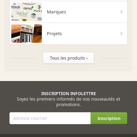
Marques
Projets
Tous les produits ›
INSCRIPTION INFOLETTRE
Soyez les premiers informés de nos nouveautés et
promotions.
Inscription