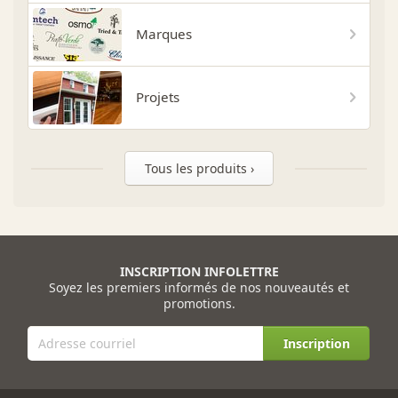
Marques
Projets
Tous les produits ›
INSCRIPTION INFOLETTRE
Soyez les premiers informés de nos nouveautés et
promotions.
Inscription