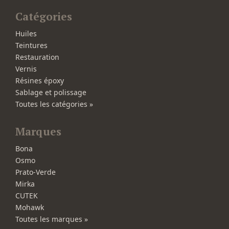
Catégories
Huiles
Teintures
Restauration
Vernis
Résines époxy
Sablage et polissage
Toutes les catégories »
Marques
Bona
Osmo
Prato-Verde
Mirka
CUTEK
Mohawk
Toutes les marques »