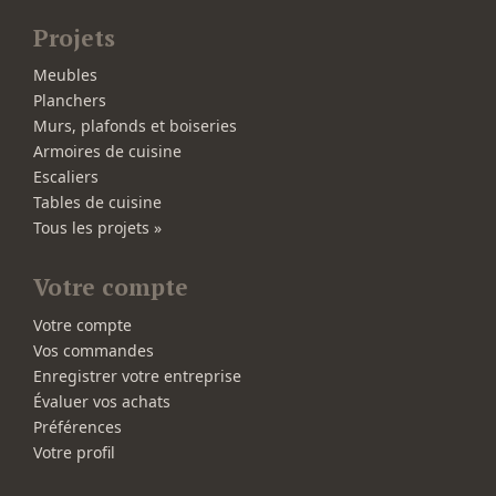
Projets
Meubles
Planchers
Murs, plafonds et boiseries
Armoires de cuisine
Escaliers
Tables de cuisine
Tous les projets »
Votre compte
Votre compte
Vos commandes
Enregistrer votre entreprise
Évaluer vos achats
Préférences
Votre profil