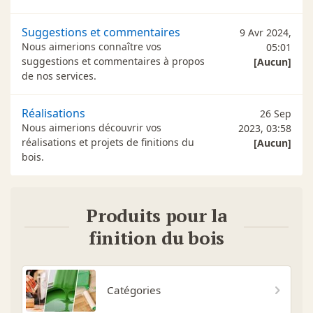
Suggestions et commentaires
9 Avr 2024,
Nous aimerions connaître vos
05:01
suggestions et commentaires à propos
[Aucun]
de nos services.
Réalisations
26 Sep
Nous aimerions découvrir vos
2023, 03:58
réalisations et projets de finitions du
[Aucun]
bois.
Produits pour la
finition du bois
Catégories