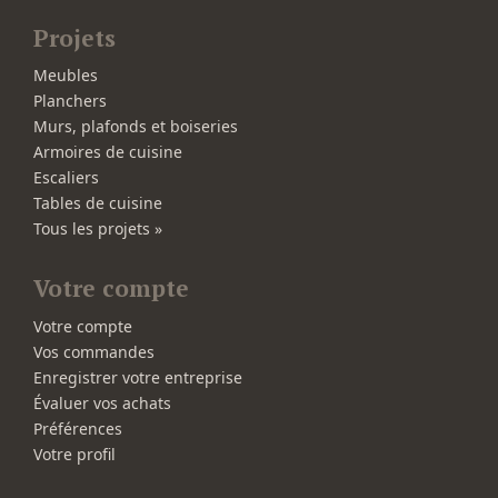
Projets
Meubles
Planchers
Murs, plafonds et boiseries
Armoires de cuisine
Escaliers
Tables de cuisine
Tous les projets »
Votre compte
Votre compte
Vos commandes
Enregistrer votre entreprise
Évaluer vos achats
Préférences
Votre profil