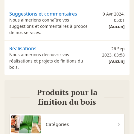
Suggestions et commentaires
9 Avr 2024,
Nous aimerions connaître vos
05:01
suggestions et commentaires à propos
[Aucun]
de nos services.
Réalisations
26 Sep
Nous aimerions découvrir vos
2023, 03:58
réalisations et projets de finitions du
[Aucun]
bois.
Produits pour la
finition du bois
Catégories