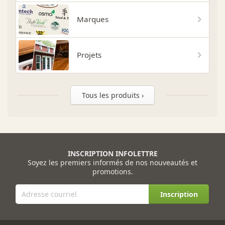
Marques
Projets
Tous les produits ›
INSCRIPTION INFOLETTRE
Soyez les premiers informés de nos nouveautés et
promotions.
Inscription