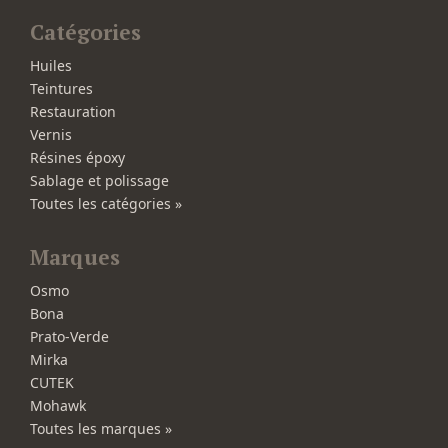
Catégories
Huiles
Teintures
Restauration
Vernis
Résines époxy
Sablage et polissage
Toutes les catégories »
Marques
Osmo
Bona
Prato-Verde
Mirka
CUTEK
Mohawk
Toutes les marques »