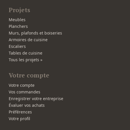
Projets
Meubles
Planchers
Murs, plafonds et boiseries
Armoires de cuisine
Escaliers
Tables de cuisine
Tous les projets »
Votre compte
Votre compte
Vos commandes
Enregistrer votre entreprise
Évaluer vos achats
Préférences
Votre profil