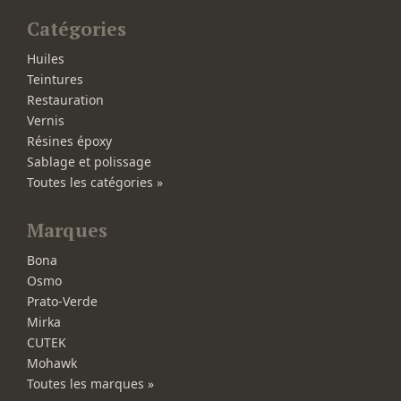
Catégories
Huiles
Teintures
Restauration
Vernis
Résines époxy
Sablage et polissage
Toutes les catégories »
Marques
Bona
Osmo
Prato-Verde
Mirka
CUTEK
Mohawk
Toutes les marques »