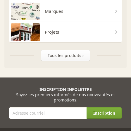
Marques
Projets
Tous les produits ›
INSCRIPTION INFOLETTRE
Soyez les premiers informés de nos nouveautés et
promotions.
Inscription