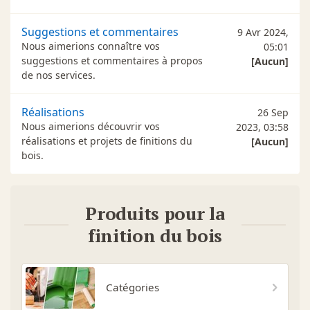
Suggestions et commentaires
9 Avr 2024,
Nous aimerions connaître vos
05:01
suggestions et commentaires à propos
[Aucun]
de nos services.
Réalisations
26 Sep
Nous aimerions découvrir vos
2023, 03:58
réalisations et projets de finitions du
[Aucun]
bois.
Produits pour la
finition du bois
Catégories