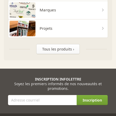
Marques
Projets
Tous les produits ›
INSCRIPTION INFOLETTRE
Soyez les premiers informés de nos nouveautés et
promotions.
Inscription