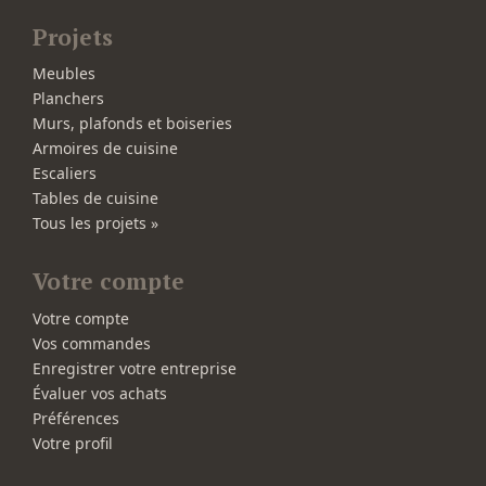
Projets
Meubles
Planchers
Murs, plafonds et boiseries
Armoires de cuisine
Escaliers
Tables de cuisine
Tous les projets »
Votre compte
Votre compte
Vos commandes
Enregistrer votre entreprise
Évaluer vos achats
Préférences
Votre profil