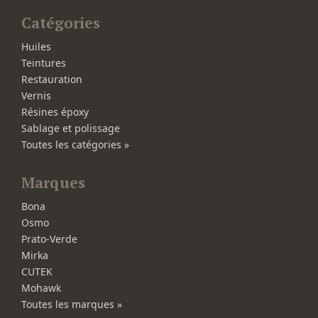
Catégories
Huiles
Teintures
Restauration
Vernis
Résines époxy
Sablage et polissage
Toutes les catégories »
Marques
Bona
Osmo
Prato-Verde
Mirka
CUTEK
Mohawk
Toutes les marques »