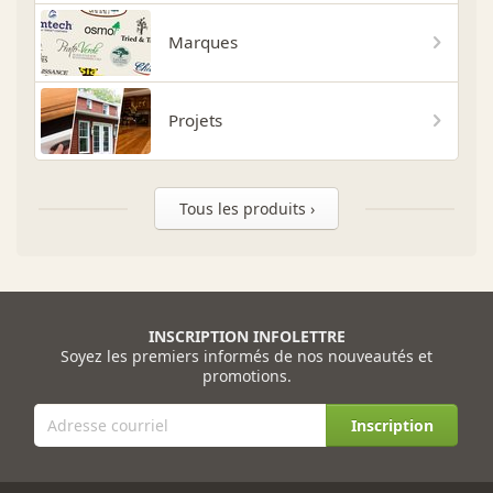
Marques
Projets
Tous les produits ›
INSCRIPTION INFOLETTRE
Soyez les premiers informés de nos nouveautés et
promotions.
Inscription