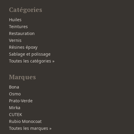
Catégories
Huiles
Teintures
Restauration
Vernis
Résines époxy
Sablage et polissage
Toutes les catégories »
Marques
Bona
Osmo
Prato-Verde
Mirka
CUTEK
Rubio Monocoat
Toutes les marques »