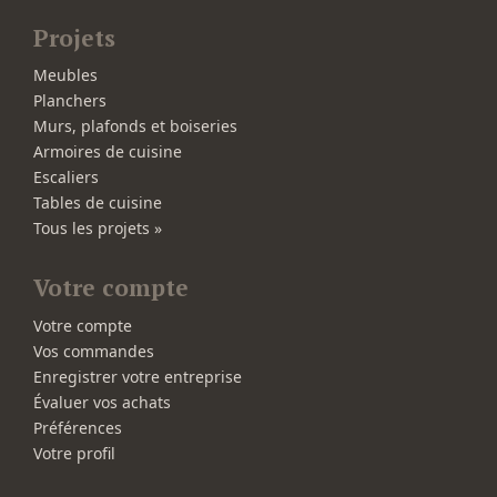
Projets
Meubles
Planchers
Murs, plafonds et boiseries
Armoires de cuisine
Escaliers
Tables de cuisine
Tous les projets »
Votre compte
Votre compte
Vos commandes
Enregistrer votre entreprise
Évaluer vos achats
Préférences
Votre profil