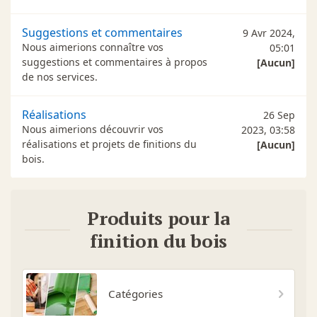
Suggestions et commentaires
9 Avr 2024,
Nous aimerions connaître vos
05:01
suggestions et commentaires à propos
[Aucun]
de nos services.
Réalisations
26 Sep
Nous aimerions découvrir vos
2023, 03:58
réalisations et projets de finitions du
[Aucun]
bois.
Produits pour la
finition du bois
Catégories