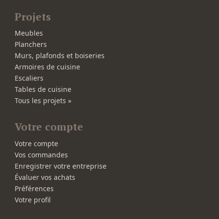
Projets
Meubles
Planchers
Murs, plafonds et boiseries
Armoires de cuisine
Escaliers
Tables de cuisine
Tous les projets »
Votre compte
Votre compte
Vos commandes
Enregistrer votre entreprise
Évaluer vos achats
Préférences
Votre profil