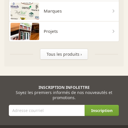
Marques
Projets
Tous les produits ›
INSCRIPTION INFOLETTRE
Soyez les premiers informés de nos nouveautés et
promotions.
Inscription