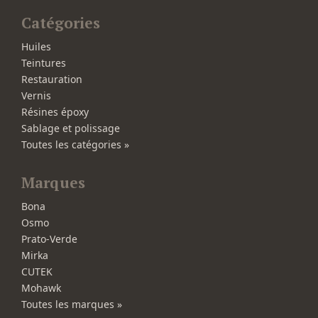
Catégories
Huiles
Teintures
Restauration
Vernis
Résines époxy
Sablage et polissage
Toutes les catégories »
Marques
Bona
Osmo
Prato-Verde
Mirka
CUTEK
Mohawk
Toutes les marques »