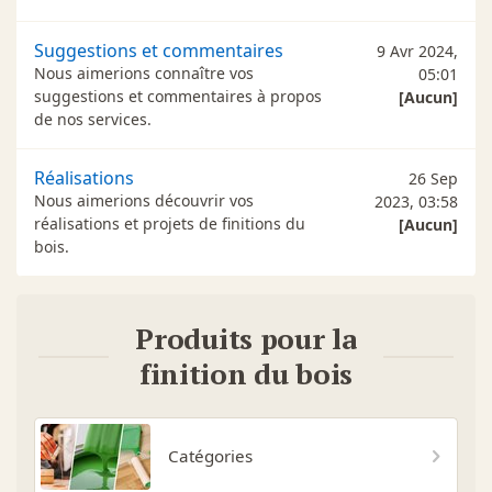
Suggestions et commentaires
9 Avr 2024,
Nous aimerions connaître vos
05:01
suggestions et commentaires à propos
[Aucun]
de nos services.
Réalisations
26 Sep
Nous aimerions découvrir vos
2023, 03:58
réalisations et projets de finitions du
[Aucun]
bois.
Produits pour la
finition du bois
Catégories