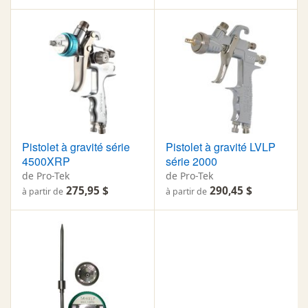
Pistolet à gravité série
Pistolet à gravité LVLP
4500XRP
série 2000
de Pro-Tek
de Pro-Tek
275,95 $
290,45 $
à partir de
à partir de