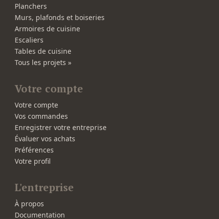
Planchers
Murs, plafonds et boiseries
Armoires de cuisine
Escaliers
Tables de cuisine
Tous les projets »
Votre compte
Votre compte
Vos commandes
Enregistrer votre entreprise
Évaluer vos achats
Préférences
Votre profil
L'entreprise
À propos
Documentation