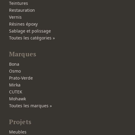
Teintures
Restauration
Vernis
Résines époxy
Sablage et polissage
Toutes les catégories »
Marques
Bona
Osmo
Prato-Verde
Mirka
CUTEK
Mohawk
Toutes les marques »
Projets
Meubles