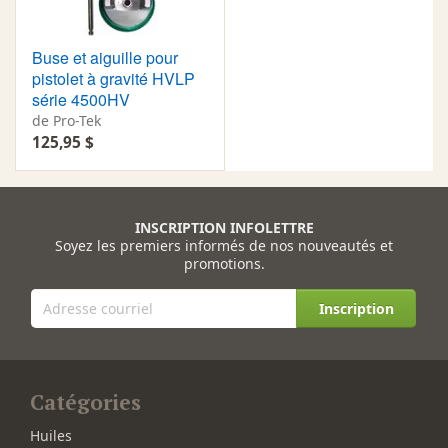
Buse et aiguille pour
pistolet à gravité HVLP
série 4500HV
de Pro-Tek
125,95 $
INSCRIPTION INFOLETTRE
Soyez les premiers informés de nos nouveautés et
promotions.
Inscription
Catégories
Huiles