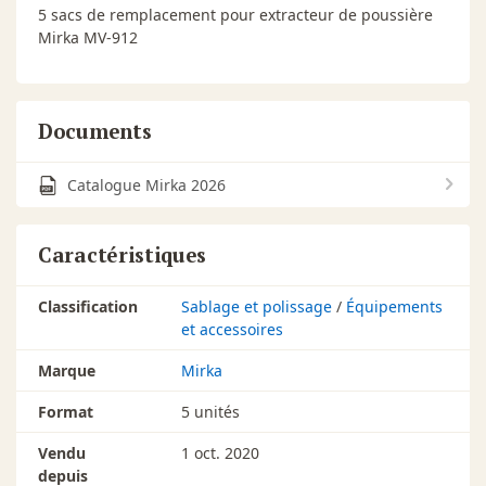
5 sacs de remplacement pour extracteur de poussière
Mirka MV-912
Documents
Catalogue Mirka 2026
Caractéristiques
Classification
Sablage et polissage
/
Équipements
et accessoires
Marque
Mirka
Format
5 unités
Vendu
1 oct. 2020
depuis