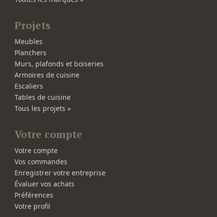
Projets
Meubles
Planchers
Murs, plafonds et boiseries
Armoires de cuisine
Escaliers
Tables de cuisine
Tous les projets »
Votre compte
Votre compte
Vos commandes
Enregistrer votre entreprise
Évaluer vos achats
Préférences
Votre profil