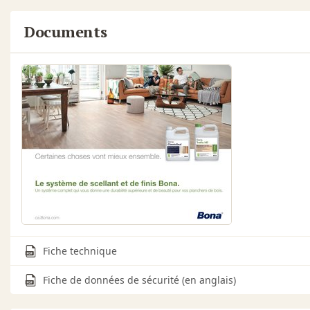
Documents
Fiche technique
Fiche de données de sécurité (en anglais)