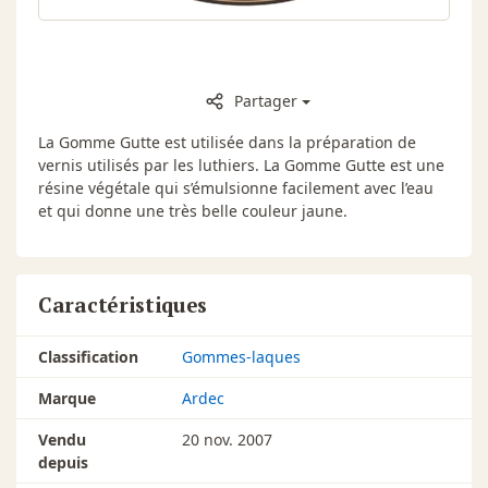
Partager
La Gomme Gutte est utilisée dans la préparation de
vernis utilisés par les luthiers. La Gomme Gutte est une
résine végétale qui s’émulsionne facilement avec l’eau
et qui donne une très belle couleur jaune.
Caractéristiques
Classification
Gommes-laques
Marque
Ardec
Vendu
20 nov. 2007
depuis