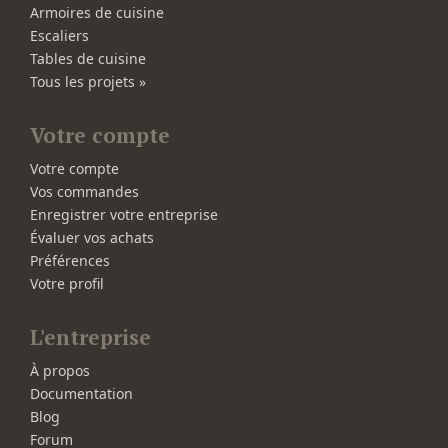
Armoires de cuisine
Escaliers
Tables de cuisine
Tous les projets »
Votre compte
Votre compte
Vos commandes
Enregistrer votre entreprise
Évaluer vos achats
Préférences
Votre profil
L'entreprise
À propos
Documentation
Blog
Forum