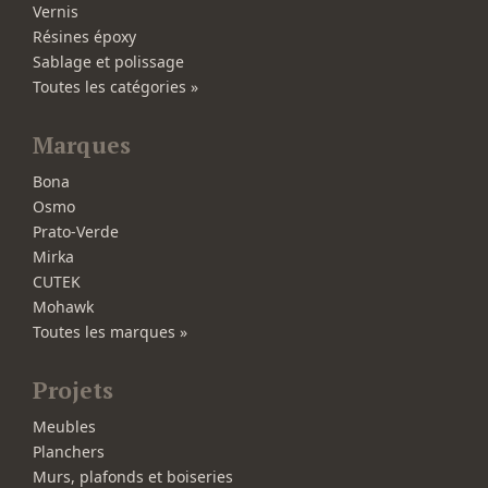
Vernis
Résines époxy
Sablage et polissage
Toutes les catégories »
Marques
Bona
Osmo
Prato-Verde
Mirka
CUTEK
Mohawk
Toutes les marques »
Projets
Meubles
Planchers
Murs, plafonds et boiseries