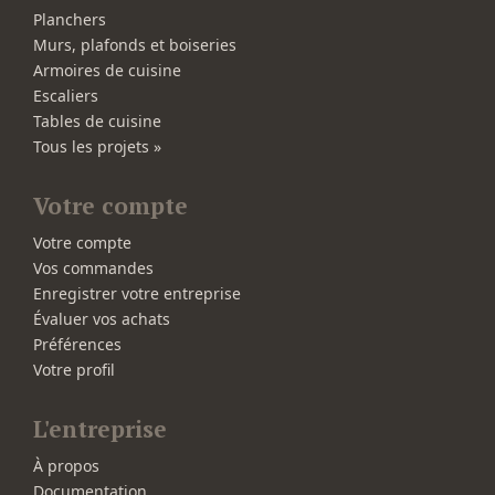
Planchers
Murs, plafonds et boiseries
Armoires de cuisine
Escaliers
Tables de cuisine
Tous les projets »
Votre compte
Votre compte
Vos commandes
Enregistrer votre entreprise
Évaluer vos achats
Préférences
Votre profil
L'entreprise
À propos
Documentation