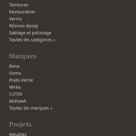
Teintures
Restauration
Vernis
Résines époxy
Sablage et polissage
Toutes les catégories »
Marques
Bona
Osmo
Prato-Verde
Mirka
CUTEK
Mohawk
Toutes les marques »
Projets
Meubles