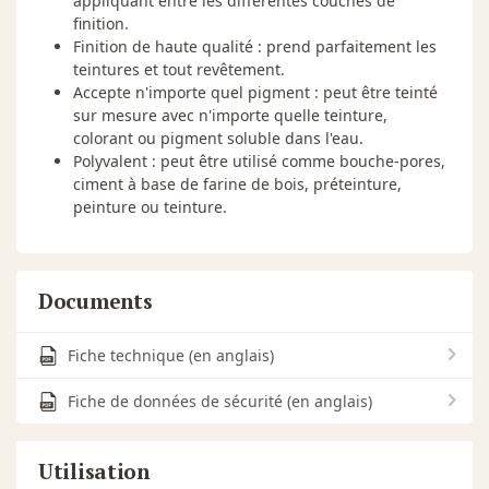
appliquant entre les différentes couches de
finition.
Finition de haute qualité : prend parfaitement les
teintures et tout revêtement.
Accepte n'importe quel pigment : peut être teinté
sur mesure avec n'importe quelle teinture,
colorant ou pigment soluble dans l'eau.
Polyvalent : peut être utilisé comme bouche-pores,
ciment à base de farine de bois, préteinture,
peinture ou teinture.
Documents
Fiche technique (en anglais)
Fiche de données de sécurité (en anglais)
Utilisation