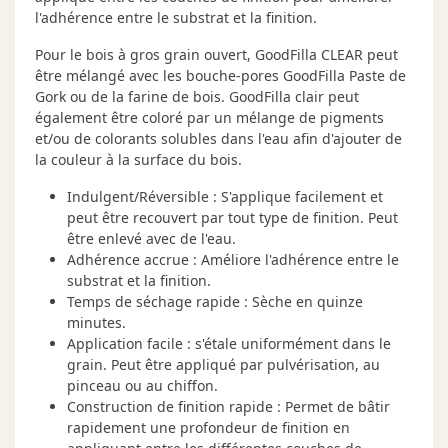
l'adhérence entre le substrat et la finition.
Pour le bois à gros grain ouvert, GoodFilla CLEAR peut
être mélangé avec les bouche-pores GoodFilla Paste de
Gork ou de la farine de bois. GoodFilla clair peut
également être coloré par un mélange de pigments
et/ou de colorants solubles dans l'eau afin d'ajouter de
la couleur à la surface du bois.
Indulgent/Réversible : S'applique facilement et
peut être recouvert par tout type de finition. Peut
être enlevé avec de l'eau.
Adhérence accrue : Améliore l'adhérence entre le
substrat et la finition.
Temps de séchage rapide : Sèche en quinze
minutes.
Application facile : s'étale uniformément dans le
grain. Peut être appliqué par pulvérisation, au
pinceau ou au chiffon.
Construction de finition rapide : Permet de bâtir
rapidement une profondeur de finition en