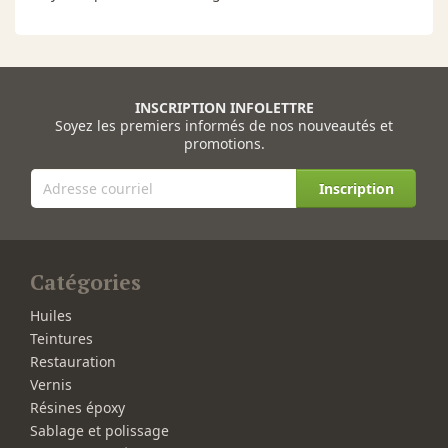
INSCRIPTION INFOLETTRE
Soyez les premiers informés de nos nouveautés et
promotions.
Inscription
Catégories
Huiles
Teintures
Restauration
Vernis
Résines époxy
Sablage et polissage