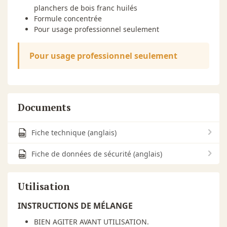
planchers de bois franc huilés
Formule concentrée
Pour usage professionnel seulement
Pour usage professionnel seulement
Documents
Fiche technique (anglais)
Fiche de données de sécurité (anglais)
Utilisation
INSTRUCTIONS DE MÉLANGE
BIEN AGITER AVANT UTILISATION.