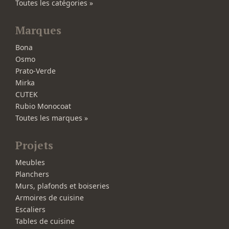
Toutes les catégories »
Marques
Bona
Osmo
Prato-Verde
Mirka
CUTEK
Rubio Monocoat
Toutes les marques »
Projets
Meubles
Planchers
Murs, plafonds et boiseries
Armoires de cuisine
Escaliers
Tables de cuisine