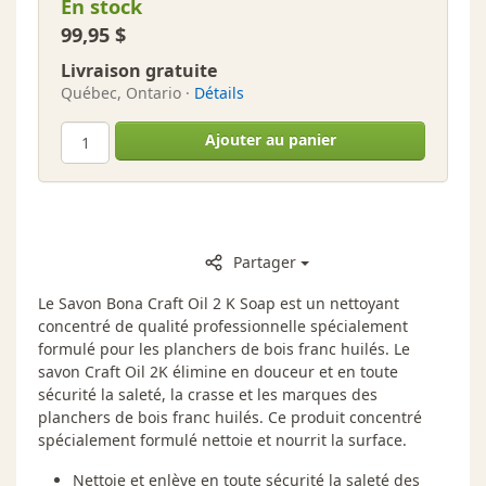
En stock
99,95 $
Livraison gratuite
Québec, Ontario ·
Détails
Ajouter au panier
Partager
Le Savon Bona Craft Oil 2 K Soap est un nettoyant
concentré de qualité professionnelle spécialement
formulé pour les planchers de bois franc huilés. Le
savon Craft Oil 2K élimine en douceur et en toute
sécurité la saleté, la crasse et les marques des
planchers de bois franc huilés. Ce produit concentré
spécialement formulé nettoie et nourrit la surface.
Nettoie et enlève en toute sécurité la saleté des