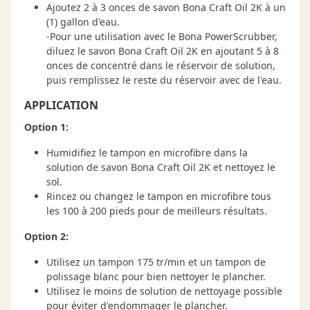
Ajoutez 2 à 3 onces de savon Bona Craft Oil 2K à un
(1) gallon d'eau.
-Pour une utilisation avec le Bona PowerScrubber,
diluez le savon Bona Craft Oil 2K en ajoutant 5 à 8
onces de concentré dans le réservoir de solution,
puis remplissez le reste du réservoir avec de l'eau.
APPLICATION
Option 1:
Humidifiez le tampon en microfibre dans la
solution de savon Bona Craft Oil 2K et nettoyez le
sol.
Rincez ou changez le tampon en microfibre tous
les 100 à 200 pieds pour de meilleurs résultats.
Option 2:
Utilisez un tampon 175 tr/min et un tampon de
polissage blanc pour bien nettoyer le plancher.
Utilisez le moins de solution de nettoyage possible
pour éviter d'endommager le plancher.