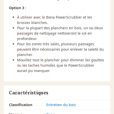
Option 3 :
À utiliser avec le Bona PowerScrubber et les
brosses blanches.
Pour la plupart des planchers en bois, un ou deux
passages de nettoyage nettoieront le sol en
profondeur.
Pour les zones très sales, plusieurs passages
peuvent être nécessaires pour enlever la saleté du
plancher.
Mouillez tout le plancher pour éliminer les gouttes
ou les taches humides que le PowerScrubber
aurait pu manquer.
Caractéristiques
Classification
Entretien du bois