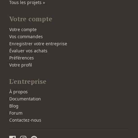
Tous les projets »
Votre compte
Votre compte
Vos commandes
Enregistrer votre entreprise
Évaluer vos achats
Préférences
Votre profil
L'entreprise
À propos
Documentation
Blog
Forum
Contactez-nous