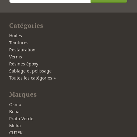
Catégories
Huiles
Teintures
Restauration
Vernis
Résines époxy
Sablage et polissage
Toutes les catégories »
Marques
Osmo
Bona
Prato-Verde
Mirka
CUTEK