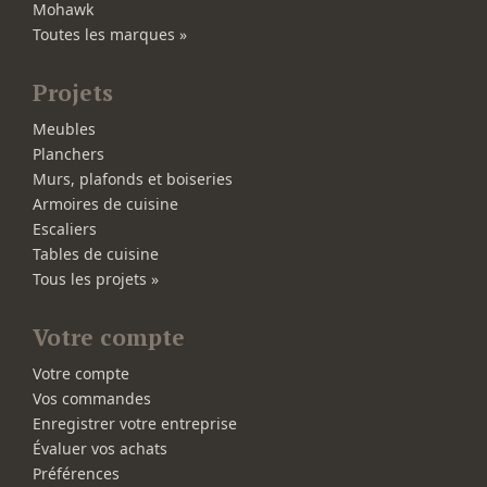
Mohawk
Toutes les marques »
Projets
Meubles
Planchers
Murs, plafonds et boiseries
Armoires de cuisine
Escaliers
Tables de cuisine
Tous les projets »
Votre compte
Votre compte
Vos commandes
Enregistrer votre entreprise
Évaluer vos achats
Préférences