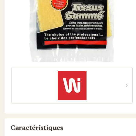
Caractéristiques