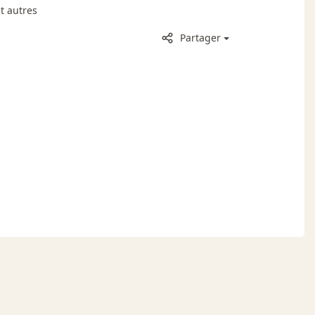
t autres
Partager