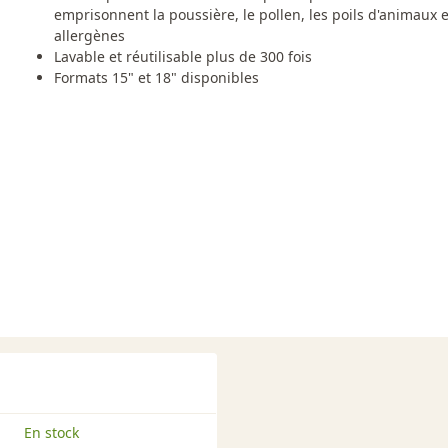
emprisonnent la poussière, le pollen, les poils d'animaux e
allergènes
Lavable et réutilisable plus de 300 fois
Formats 15" et 18" disponibles
En stock