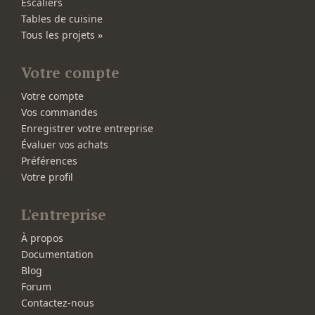
Escaliers
Tables de cuisine
Tous les projets »
Votre compte
Votre compte
Vos commandes
Enregistrer votre entreprise
Évaluer vos achats
Préférences
Votre profil
L'entreprise
À propos
Documentation
Blog
Forum
Contactez-nous