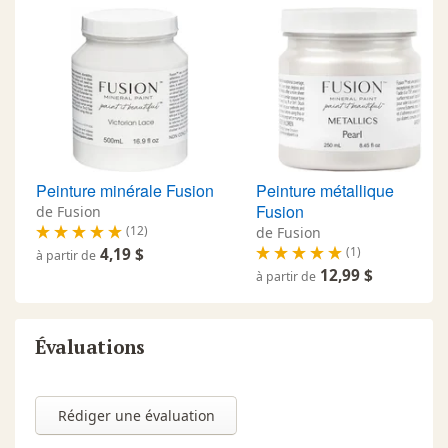
Peinture minérale Fusion
Peinture métallique
Fusion
de Fusion
(12)
de Fusion
(1)
4,19 $
à partir de
12,99 $
à partir de
Évaluations
Rédiger une évaluation