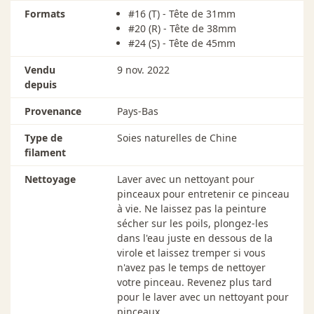
Formats
#16 (T) - Tête de 31mm
#20 (R) - Tête de 38mm
#24 (S) - Tête de 45mm
Vendu
9 nov. 2022
depuis
Provenance
Pays-Bas
Type de
Soies naturelles de Chine
filament
Nettoyage
Laver avec un nettoyant pour
pinceaux pour entretenir ce pinceau
à vie. Ne laissez pas la peinture
sécher sur les poils, plongez-les
dans l'eau juste en dessous de la
virole et laissez tremper si vous
n'avez pas le temps de nettoyer
votre pinceau. Revenez plus tard
pour le laver avec un nettoyant pour
pinceaux.