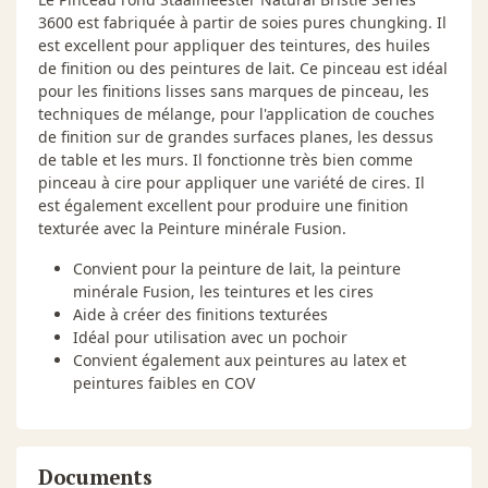
3600 est fabriquée à partir de soies pures chungking. Il
est excellent pour appliquer des teintures, des huiles
de finition ou des peintures de lait. Ce pinceau est idéal
pour les finitions lisses sans marques de pinceau, les
techniques de mélange, pour l'application de couches
de finition sur de grandes surfaces planes, les dessus
de table et les murs. Il fonctionne très bien comme
pinceau à cire pour appliquer une variété de cires. Il
est également excellent pour produire une finition
texturée avec la Peinture minérale Fusion.
Convient pour la peinture de lait, la peinture
minérale Fusion, les teintures et les cires
Aide à créer des finitions texturées
Idéal pour utilisation avec un pochoir
Convient également aux peintures au latex et
peintures faibles en COV
Documents