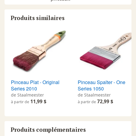
Produits similaires
Pinceau Plat - Original
Pinceau Spalter - One
Series 2010
Series 1050
de Staalmeester
de Staalmeester
11,99 $
72,99 $
à partir de
à partir de
Produits complémentaires