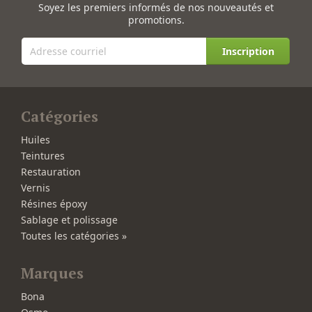
Soyez les premiers informés de nos nouveautés et
promotions.
Inscription
Catégories
Huiles
Teintures
Restauration
Vernis
Résines époxy
Sablage et polissage
Toutes les catégories »
Marques
Bona