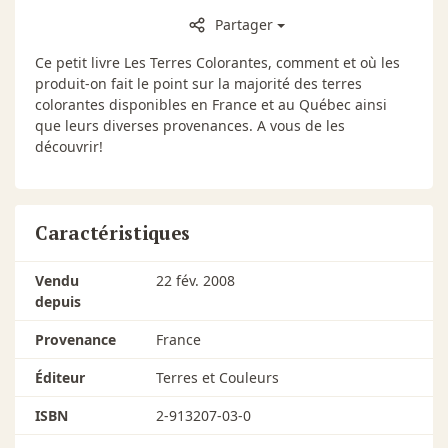
Partager
Ce petit livre Les Terres Colorantes, comment et où les
produit-on fait le point sur la majorité des terres
colorantes disponibles en France et au Québec ainsi
que leurs diverses provenances. A vous de les
découvrir!
Caractéristiques
Vendu
22 fév. 2008
depuis
Provenance
France
Éditeur
Terres et Couleurs
ISBN
2-913207-03-0