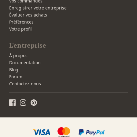
Vos commandes
Enregistrer votre entreprise
Évaluer vos achats
Préférences
Votre profil
L'entreprise
À propos
Documentation
Blog
Forum
Contactez-nous