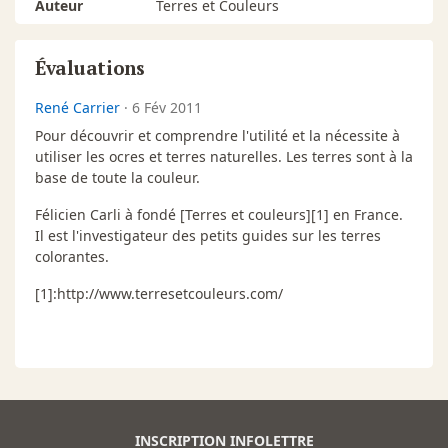
Auteur
Terres et Couleurs
Évaluations
René Carrier
·
6 Fév 2011
Pour découvrir et comprendre l'utilité et la nécessite à
utiliser les ocres et terres naturelles. Les terres sont à la
base de toute la couleur.
Félicien Carli à fondé [Terres et couleurs][1] en France.
Il est l'investigateur des petits guides sur les terres
colorantes.
[1]:http://www.terresetcouleurs.com/
INSCRIPTION INFOLETTRE