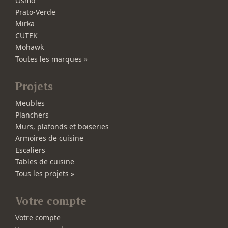
Osmo
Prato-Verde
Mirka
CUTEK
Mohawk
Toutes les marques »
Projets
Meubles
Planchers
Murs, plafonds et boiseries
Armoires de cuisine
Escaliers
Tables de cuisine
Tous les projets »
Votre compte
Votre compte