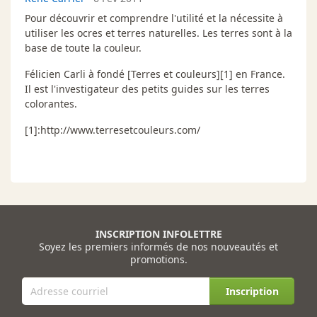
Pour découvrir et comprendre l'utilité et la nécessite à
utiliser les ocres et terres naturelles. Les terres sont à la
base de toute la couleur.
Félicien Carli à fondé [Terres et couleurs][1] en France.
Il est l'investigateur des petits guides sur les terres
colorantes.
[1]:http://www.terresetcouleurs.com/
INSCRIPTION INFOLETTRE
Soyez les premiers informés de nos nouveautés et
promotions.
Inscription