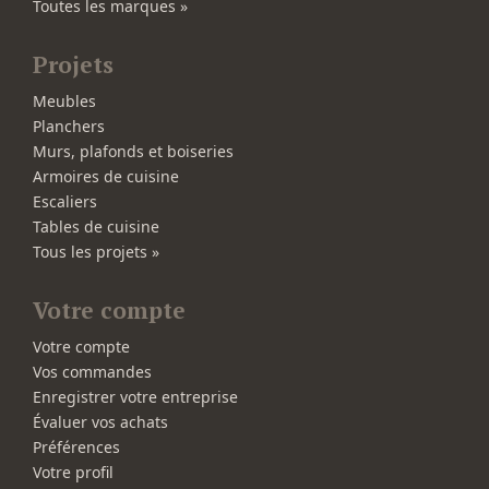
Toutes les marques »
Projets
Meubles
Planchers
Murs, plafonds et boiseries
Armoires de cuisine
Escaliers
Tables de cuisine
Tous les projets »
Votre compte
Votre compte
Vos commandes
Enregistrer votre entreprise
Évaluer vos achats
Préférences
Votre profil