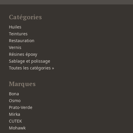
Catégories
Huiles
Teintures
Restauration
Vernis
Résines époxy
Sablage et polissage
Toutes les catégories »
Marques
Bona
Osmo
Prato-Verde
Mirka
CUTEK
Mohawk