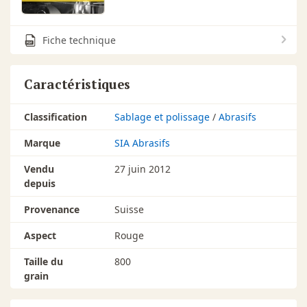
Fiche technique
Caractéristiques
Classification
Sablage et polissage
/
Abrasifs
Marque
SIA Abrasifs
Vendu
27 juin 2012
depuis
Provenance
Suisse
Aspect
Rouge
Taille du
800
grain