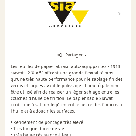
Partager
Les feuilles de papier abrasif auto-agrippantes - 1913
siawat - 2 ¾ x 5" offrent une grande flexibilité ainsi
qu'une très haute performance pour le sablage fin des
vernis et laques avant le polissage. Il peut également
être utilisé afin de réaliser un léger sablage entre les
couches d'huile de finition. Le papier sablé Siawat
contribue à satiner légèrement le lustre des finitions à
l'huile et à adoucir les surfaces.
• Rendement de ponçage très élevé
• Très longue durée de vie
• Très haute résistance à l’eau