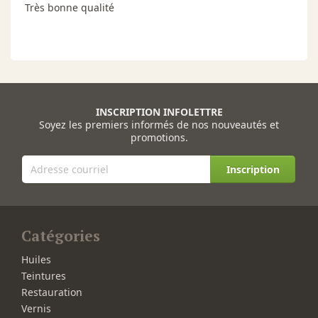
Très bonne qualité
INSCRIPTION INFOLETTRE
Soyez les premiers informés de nos nouveautés et
promotions.
Inscription
Catégories
Huiles
Teintures
Restauration
Vernis