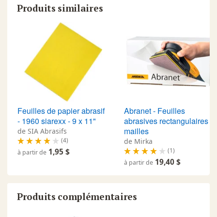
Produits similaires
Feuilles de papier abrasif
Abranet - Feuilles
- 1960 siarexx - 9 x 11"
abrasives rectangulaires à
mailles
de SIA Abrasifs
(4)
de Mirka
(1)
1,95 $
à partir de
19,40 $
à partir de
Produits complémentaires