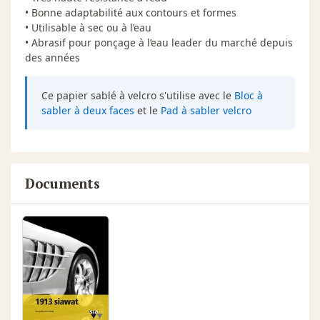
• Bonne adaptabilité aux contours et formes
• Utilisable à sec ou à l’eau
• Abrasif pour ponçage à l’eau leader du marché depuis
des années
Ce papier sablé à velcro s'utilise avec le
Bloc à
sabler à deux faces
et le
Pad à sabler velcro
Documents