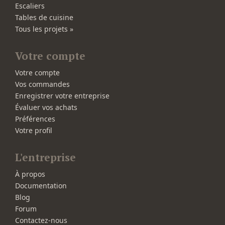
Escaliers
Tables de cuisine
Tous les projets »
Votre compte
Votre compte
Vos commandes
Enregistrer votre entreprise
Évaluer vos achats
Préférences
Votre profil
L'entreprise
À propos
Documentation
Blog
Forum
Contactez-nous