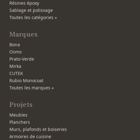
Résines époxy
Sablage et polissage
Toutes les catégories »
Marques
Bona
Osmo
Prato-Verde
Mirka
CUTEK
Rubio Monocoat
Toutes les marques »
Projets
Meubles
Planchers
Murs, plafonds et boiseries
Armoires de cuisine