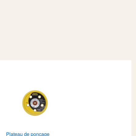
Plateau de ponçage