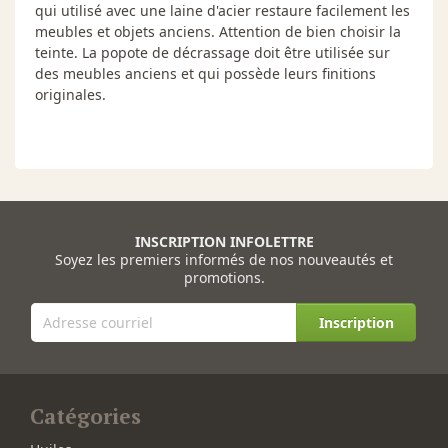
qui utilisé avec une laine d'acier restaure facilement les
meubles et objets anciens. Attention de bien choisir la
teinte. La popote de décrassage doit être utilisée sur
des meubles anciens et qui possède leurs finitions
originales.
INSCRIPTION INFOLETTRE
Soyez les premiers informés de nos nouveautés et
promotions.
Inscription
Catégories