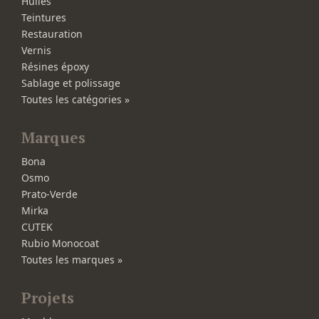
Huiles
Teintures
Restauration
Vernis
Résines époxy
Sablage et polissage
Toutes les catégories »
Marques
Bona
Osmo
Prato-Verde
Mirka
CUTEK
Rubio Monocoat
Toutes les marques »
Projets