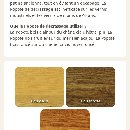
patine ancienne, tout en évitant un décapage. La
Popote de décrassage est inefficace sur les vernis
industriels et les vernis de moins de 40 ans.
Quelle Popote de décrassage utiliser ?
La Popote bois clair sur du chêne clair, hêtre, pin. La
Popote bois fruitier sur du merisier, acajou. La Popote
bois foncé sur du chêne foncé, noyer foncé.
Bois clairs
Bois foncés