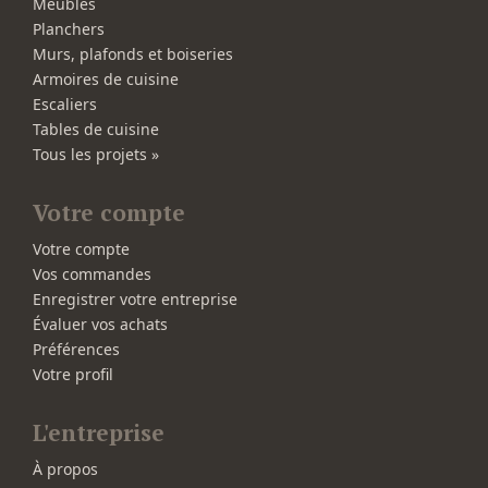
Meubles
Planchers
Murs, plafonds et boiseries
Armoires de cuisine
Escaliers
Tables de cuisine
Tous les projets »
Votre compte
Votre compte
Vos commandes
Enregistrer votre entreprise
Évaluer vos achats
Préférences
Votre profil
L'entreprise
À propos