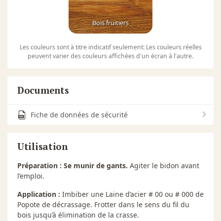
Bois fruitiers
Les couleurs sont à titre indicatif seulement: Les couleurs réelles
peuvent varier des couleurs affichées d'un écran à l'autre.
Documents
Fiche de données de sécurité
Utilisation
Préparation :
Se munir de gants.
Agiter le bidon avant
l’emploi.
Application :
Imbiber une Laine d’acier # 00 ou # 000 de
Popote de décrassage. Frotter dans le sens du fil du
bois jusqu’à élimination de la crasse.