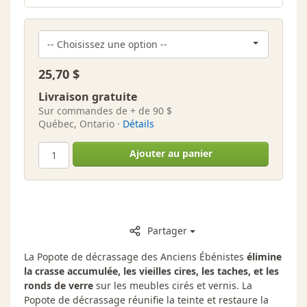
25,70 $
Livraison gratuite
Sur commandes de + de 90 $
Québec, Ontario ·
Détails
Ajouter au panier
Partager
La Popote de décrassage des Anciens Ébénistes
élimine
la crasse accumulée, les vieilles cires, les taches, et les
ronds de verre
sur les meubles cirés et vernis. La
Popote de décrassage réunifie la teinte et restaure la