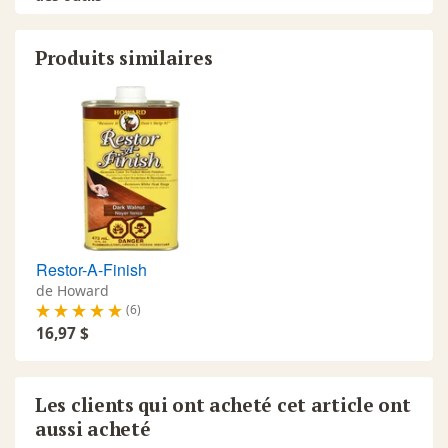
Produits similaires
Restor-A-Finish
de Howard
(6)
16,97 $
Les clients qui ont acheté cet article ont
aussi acheté