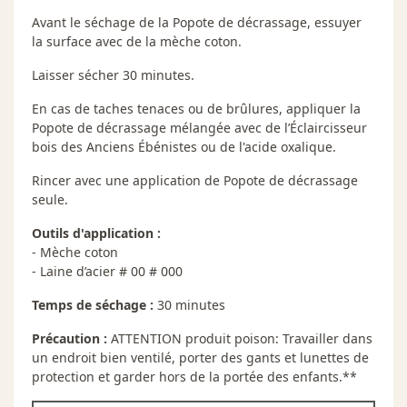
Avant le séchage de la Popote de décrassage, essuyer
la surface avec de la mèche coton.
Laisser sécher 30 minutes.
En cas de taches tenaces ou de brûlures, appliquer la
Popote de décrassage mélangée avec de l’Éclaircisseur
bois des Anciens Ébénistes ou de l'acide oxalique.
Rincer avec une application de Popote de décrassage
seule.
Outils d'application :
- Mèche coton
- Laine d’acier # 00 # 000
Temps de séchage :
30 minutes
Précaution :
ATTENTION produit poison: Travailler dans
un endroit bien ventilé, porter des gants et lunettes de
protection et garder hors de la portée des enfants.**