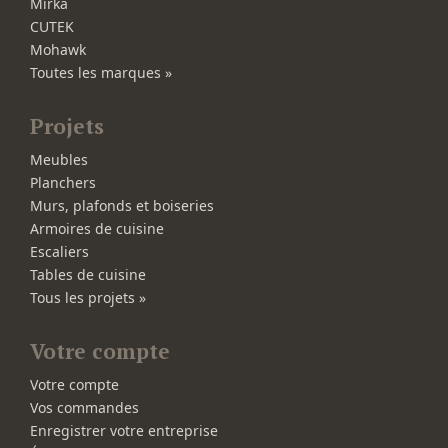
Mirka
CUTEK
Mohawk
Toutes les marques »
Projets
Meubles
Planchers
Murs, plafonds et boiseries
Armoires de cuisine
Escaliers
Tables de cuisine
Tous les projets »
Votre compte
Votre compte
Vos commandes
Enregistrer votre entreprise