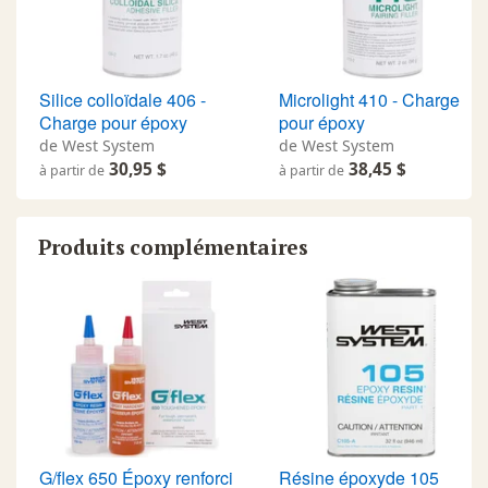
Silice colloïdale 406 -
Microlight 410 - Charge
Charge pour époxy
pour époxy
de West System
de West System
30,95 $
38,45 $
à partir de
à partir de
Produits complémentaires
G/flex 650 Époxy renforci
Résine époxyde 105