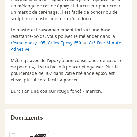
un mélange de résine époxy et durcisseur pour créer
un mastic de carénage. Il est facile de poncer ou de
sculpter ce mastic une fois qu’il a durci.
Le mastic est raisonnablement fort sur une base
résistance-poids. Vous pouvez le mélanger dans la
résine époxy 105
,
G/flex Epoxy 650
ou
G/5 Five-Minute
Adhesive
.
Mélangé avec de l'époxy à une consistance de «beurre
de peanut», il sera facile à poncer et égaliser. Plus le
pourcentage de 407 dans votre mélange époxy est
élevé, plus il sera facile à poncer.
Durcit en une couleur rouge foncé / marron.
Documents