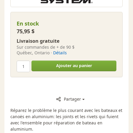
En stock
75,95 $
Livraison gratuite
Sur commandes de + de 90 $
Québec, Ontario ·
Détails
Ajouter au panier
Partager
Réparez le problème le plus courant avec les bateaux et
canoës en aluminium: les joints et les rivets qui fuient
avec l'ensemble pour réparation de bateau en
aluminium.