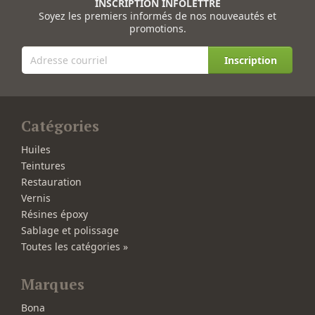
INSCRIPTION INFOLETTRE
Soyez les premiers informés de nos nouveautés et
promotions.
Inscription
Catégories
Huiles
Teintures
Restauration
Vernis
Résines époxy
Sablage et polissage
Toutes les catégories »
Marques
Bona