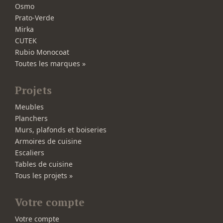
Osmo
Prato-Verde
Mirka
CUTEK
Rubio Monocoat
Toutes les marques »
Projets
Meubles
Planchers
Murs, plafonds et boiseries
Armoires de cuisine
Escaliers
Tables de cuisine
Tous les projets »
Votre compte
Votre compte