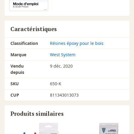
Caractéristiques
Classification
Résines époxy pour le bois
Marque
West System
Vendu
9 déc. 2020
depuis
SKU
650-K
CUP
811343013073
Produits similaires