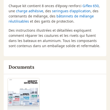
Chaque kit contient 8 onces d'époxy renforci
G/flex 650
,
une
charge adhésive
, des
seringues d'application
, des
contenants de mélange, des
bâtonnets de mélange
réutilisables
et des gants de protection.
Des instructions illustrées et détaillées expliquent
comment réparer les coutures et les rivets qui fuient
dans les bateaux en aluminium. Tous les composants
sont contenus dans un emballage solide et refermable.
Documents