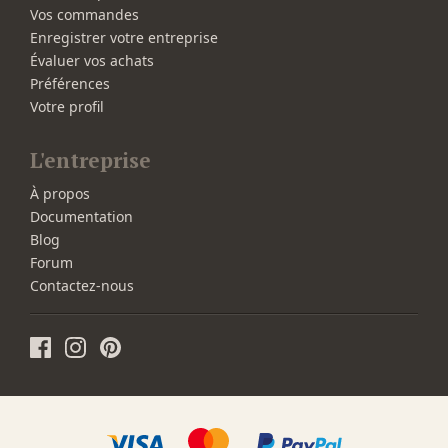
Vos commandes
Enregistrer votre entreprise
Évaluer vos achats
Préférences
Votre profil
L'entreprise
À propos
Documentation
Blog
Forum
Contactez-nous